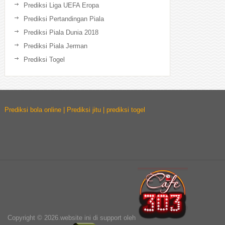
Prediksi Liga UEFA Eropa
Prediksi Pertandingan Piala
Prediksi Piala Dunia 2018
Prediksi Piala Jerman
Prediksi Togel
Prediksi bola online | Prediksi jitu | prediksi togel
Copyright © 2026.website ini di support oleh