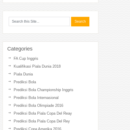
Categories
FA Cup Inggris
Kualifikasi Piala Dunia 2018
Piala Dunia
Prediksi Bola
Prediksi Bola Championship Inggris
Prediksi Bola Internasional
Prediksi Bola Olimpiade 2016
Prediksi Bola Piala Copa Del Reay
Prediksi Bola Piala Copa Del Rey
Prediksi Copa Amerika 2016