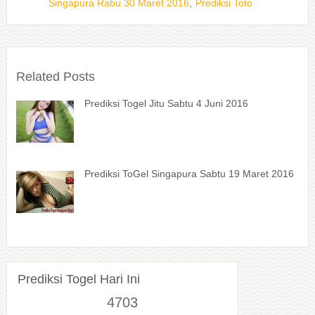
Singapura Rabu 30 Maret 2016
,
Prediksi Toto
Related Posts
Prediksi Togel Jitu Sabtu 4 Juni 2016
Prediksi ToGel Singapura Sabtu 19 Maret 2016
Prediksi Togel Hari Ini
4703