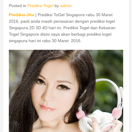
Posted in
Prediksi Togel
by
admin
Prediksi-Jitu
| Prediksi ToGel Singapore rabu 30 Maret
2016, pasti anda masih penasaran dengan prediksi togel
Singapura 2D 3D 4D hari ini. Prediksi Togel dan Keluaran
Togel Singapore disini saya akan berbagi prediksi togel
singapura hari ini rabu 30 Maret 2016.