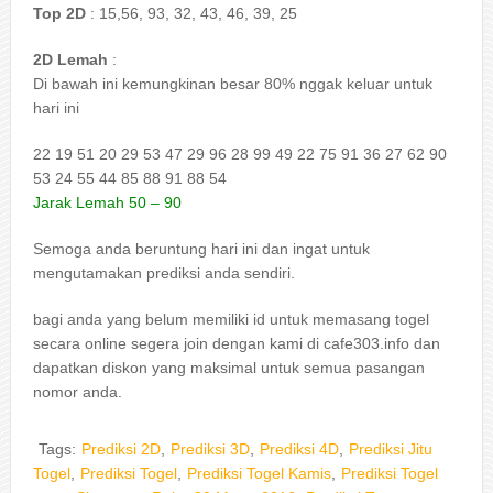
Top 2D
: 15,56, 93, 32, 43, 46, 39, 25
2D Lemah
:
Di bawah ini kemungkinan besar 80% nggak keluar untuk
hari ini
22 19 51 20 29 53 47 29 96 28 99 49 22 75 91 36 27 62 90
53 24 55 44 85 88 91 88 54
Jarak Lemah 50 – 90
Semoga anda beruntung hari ini dan ingat untuk
mengutamakan prediksi anda sendiri.
bagi anda yang belum memiliki id untuk memasang togel
secara online segera join dengan kami di cafe303.info dan
dapatkan diskon yang maksimal untuk semua pasangan
nomor anda.
Tags:
Prediksi 2D
,
Prediksi 3D
,
Prediksi 4D
,
Prediksi Jitu
Togel
,
Prediksi Togel
,
Prediksi Togel Kamis
,
Prediksi Togel