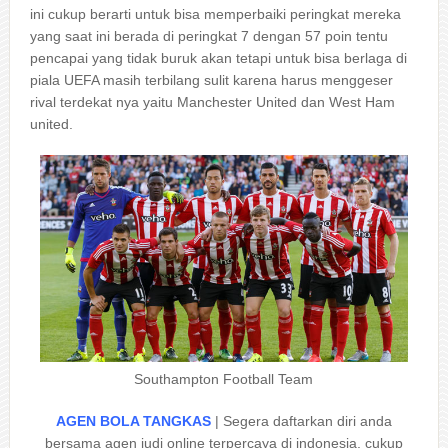
ini cukup berarti untuk bisa memperbaiki peringkat mereka
yang saat ini berada di peringkat 7 dengan 57 poin tentu
pencapai yang tidak buruk akan tetapi untuk bisa berlaga di
piala UEFA masih terbilang sulit karena harus menggeser
rival terdekat nya yaitu Manchester United dan West Ham
united.
Southampton Football Team
AGEN BOLA TANGKAS
| Segera daftarkan diri anda
bersama agen judi online terpercaya di indonesia, cukup