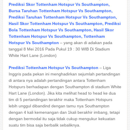
Prediksi Skor Tottenham Hotspur Vs Southampton,
Bursa Taruhan Tottenham Hotspur Vs Southampton,
Prediksi Taruhan Tottenham Hotspur Vs Southampton,
Hasil Skor Tottenham Hotspur Vs Southampton, Prediksi
Bola Tottenham Hotspur Vs Southampton, Hasil Skor
Tottenham Hotspur Vs Southampton, Tottenham
Hotspur Vs Southampton
– yang akan di adakan pada
tanggal 8 Mei 2016 Pada Pukul 19 : 30 WIB Di Stadium
White Hart Lane (London)
Prediksi Tottenham Hotspur Vs Southampton
– Liga
Inggris pada pekan ini menghadirkan sejumlah pertandingan
di antara nya adalah pertandingan antara Tottenham
Hotspurs berhadapan dengan Southampton di stadium White
Hart Lane (London). Jika kita melihat head to head ke dua
tim di 5 pertandingan terakhir maka Tottenham Hotspurs
lebih unggul dibandind dengan tamu nya Southampton
dengan 4 kali kemenangan dan 1kali berakhir imbang, tetapi
dengan bermodal itu saja tidak cukup mengukur kekuatan
suatu tim bisa saja berbalik sebaliknya.