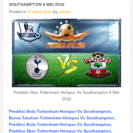
SOUTHAMPTON 8 MEI 2016
Posted in
Prediksi Bola
by
admin
Prediksi Skor Tottenham Hotspur Vs Southampton 8 Mei
2016
Prediksi Bola Tottenham Hotspur Vs Southampton,
Bursa Taruhan Tottenham Hotspur Vs Southampton,
Prediksi Bola Tottenham Hotspur Vs Southampton,
Prediksi Skor Tottenham Hotspur Vs Southampton,