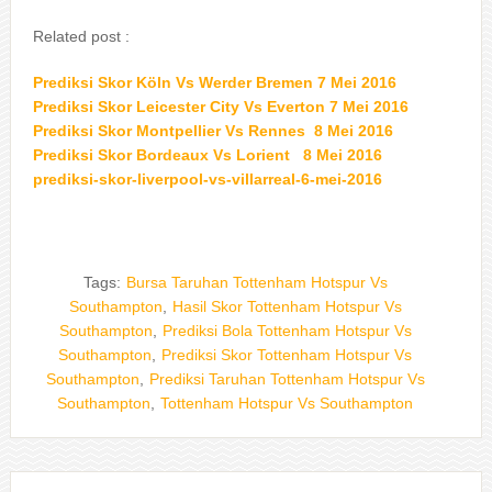
Related post :
Prediksi Skor Köln Vs Werder Bremen 7 Mei 2016
Prediksi Skor Leicester City Vs Everton 7 Mei 2016
Prediksi Skor Montpellier Vs Rennes 8 Mei 2016
Prediksi Skor Bordeaux Vs Lorient 8 Mei 2016
prediksi-skor-liverpool-vs-villarreal-6-mei-2016
Tags:
Bursa Taruhan Tottenham Hotspur Vs
Southampton
,
Hasil Skor Tottenham Hotspur Vs
Southampton
,
Prediksi Bola Tottenham Hotspur Vs
Southampton
,
Prediksi Skor Tottenham Hotspur Vs
Southampton
,
Prediksi Taruhan Tottenham Hotspur Vs
Southampton
,
Tottenham Hotspur Vs Southampton