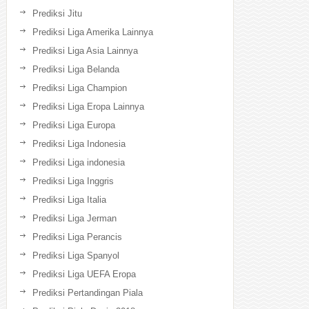
Prediksi Jitu
Prediksi Liga Amerika Lainnya
Prediksi Liga Asia Lainnya
Prediksi Liga Belanda
Prediksi Liga Champion
Prediksi Liga Eropa Lainnya
Prediksi Liga Europa
Prediksi Liga Indonesia
Prediksi Liga indonesia
Prediksi Liga Inggris
Prediksi Liga Italia
Prediksi Liga Jerman
Prediksi Liga Perancis
Prediksi Liga Spanyol
Prediksi Liga UEFA Eropa
Prediksi Pertandingan Piala