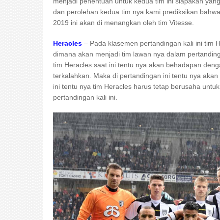
menjadi penentuan untuk kedua tim ini siapakah yan
dan perolehan kedua tim nya kami prediksikan bahwa
2019 ini akan di menangkan oleh tim Vitesse.
Heracles
– Pada klasemen pertandingan kali ini tim
dimana akan menjadi tim lawan nya dalam pertandinga
tim Heracles saat ini tentu nya akan behadapan denga
terkalahkan. Maka di pertandingan ini tentu nya akan 
ini tentu nya tim Heracles harus tetap berusaha un
pertandingan kali ini.