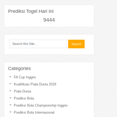
Prediksi Togel Hari Ini
9444
Categories
FA Cup Inggris
Kualifikasi Piala Dunia 2018
Piala Dunia
Prediksi Bola
Prediksi Bola Championship Inggris
Prediksi Bola Internasional