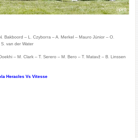
N. Bakboord – L. Czyborra – A. Merkel – Mauro Júnior – O.
S. van der Water
oekhi – M. Clark – T. Serero – M. Bero – T. Matavž – B. Linssen
ola Heracles Vs Vitesse