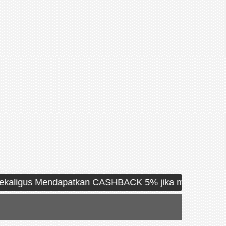
ndapatkan CASHBACK 5% jika mengalami kekalahan, Khus