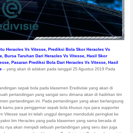
itu Heracles Vs Vitesse, Prediksi Bola Skor Heracles Vs
e, Bursa Taruhan Dari Heracles Vs Vitesse, Hasil Skor
esse, Pasaran Prediksi Bola Dari Heracles Vs Vitesse, Hasil
e
– yang akan di adakan pada tanggal 25 Agustus 2019 Pada
andingan sepak bola pada klasemen Eredivisie yang akan di
buah pertandingan yang sangat seru dimana akan di hadirkan tim
emen pertandingan ini. Pada pertandingan yang akan berlangsung
ntuk kamu para penggemar sepak bola khusus nya para supporter
tim Vitesse saat ini telah unggul dengan menduduki peringkat ke
ya yakni tim Heracles yang pada klasemen yang sama berada di
entu nya akan menjadi sebuah pertandingan yang seru dan juga