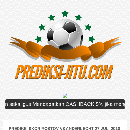
ekaligus Mendapatkan CASHBACK 5% jika mengalami keka
PREDIKSI SKOR ROSTOV VS ANDERLECHT 27 JULI 2016