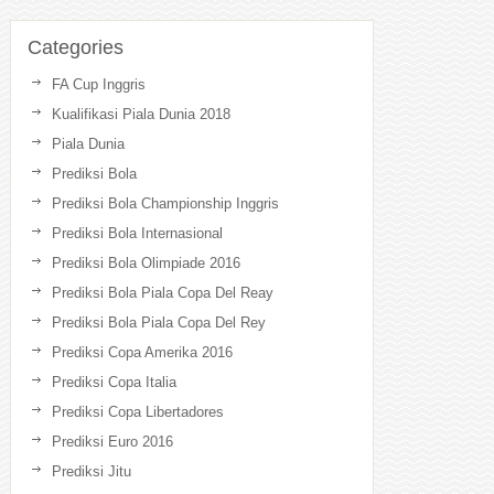
Categories
FA Cup Inggris
Kualifikasi Piala Dunia 2018
Piala Dunia
Prediksi Bola
Prediksi Bola Championship Inggris
Prediksi Bola Internasional
Prediksi Bola Olimpiade 2016
Prediksi Bola Piala Copa Del Reay
Prediksi Bola Piala Copa Del Rey
Prediksi Copa Amerika 2016
Prediksi Copa Italia
Prediksi Copa Libertadores
Prediksi Euro 2016
Prediksi Jitu