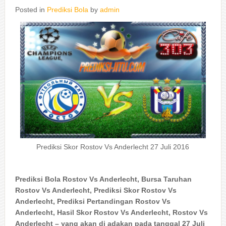
Posted in
Prediksi Bola
by
admin
Prediksi Skor Rostov Vs Anderlecht 27 Juli 2016
Prediksi Bola Rostov Vs Anderlecht, Bursa Taruhan
Rostov Vs Anderlecht, Prediksi Skor Rostov Vs
Anderlecht, Prediksi Pertandingan Rostov Vs
Anderlecht, Hasil Skor Rostov Vs Anderlecht, Rostov Vs
Anderlecht – yang akan di adakan pada tanggal 27 Juli