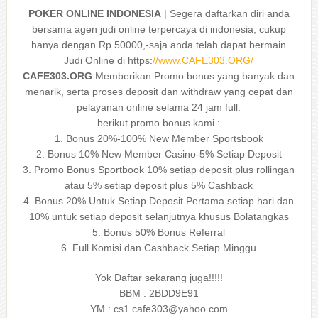
POKER ONLINE INDONESIA
| Segera daftarkan diri anda
bersama agen judi online terpercaya di indonesia, cukup
hanya dengan Rp 50000,-saja anda telah dapat bermain
Judi Online di https:
//www.CAFE303.ORG/
CAFE303.ORG
Memberikan Promo bonus yang banyak dan
menarik, serta proses deposit dan withdraw yang cepat dan
pelayanan online selama 24 jam full.
berikut promo bonus kami :
1. Bonus 20%-100% New Member Sportsbook
2. Bonus 10% New Member Casino-5% Setiap Deposit
3. Promo Bonus Sportbook 10% setiap deposit plus rollingan
atau 5% setiap deposit plus 5% Cashback
4. Bonus 20% Untuk Setiap Deposit Pertama setiap hari dan
10% untuk setiap deposit selanjutnya khusus Bolatangkas
5. Bonus 50% Bonus Referral
6. Full Komisi dan Cashback Setiap Minggu
Yok Daftar sekarang juga!!!!!
BBM : 2BDD9E91
YM :
cs1.cafe303@yahoo.com