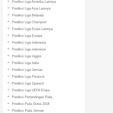
Prediksi Liga Amerika Lainnya
Prediksi Liga Asia Lainnya
Prediksi Liga Belanda
Prediksi Liga Champion
Prediksi Liga Eropa Lainnya
Prediksi Liga Europa
Prediksi Liga Indonesia
Prediksi Liga indonesia
Prediksi Liga Inggris
Prediksi Liga Italia
Prediksi Liga Jerman
Prediksi Liga Perancis
Prediksi Liga Spanyol
Prediksi Liga UEFA Eropa
Prediksi Pertandingan Piala
Prediksi Piala Dunia 2018
Prediksi Piala Jerman