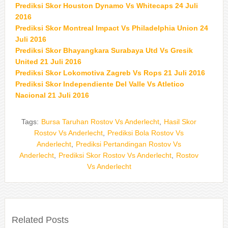
Prediksi Skor Houston Dynamo Vs Whitecaps 24 Juli
2016
Prediksi Skor Montreal Impact Vs Philadelphia Union 24
Juli 2016
Prediksi Skor Bhayangkara Surabaya Utd Vs Gresik
United 21 Juli 2016
Prediksi Skor Lokomotiva Zagreb Vs Rops 21 Juli 2016
Prediksi Skor Independiente Del Valle Vs Atletico
Nacional 21 Juli 2016
Tags:
Bursa Taruhan Rostov Vs Anderlecht
,
Hasil Skor
Rostov Vs Anderlecht
,
Prediksi Bola Rostov Vs
Anderlecht
,
Prediksi Pertandingan Rostov Vs
Anderlecht
,
Prediksi Skor Rostov Vs Anderlecht
,
Rostov
Vs Anderlecht
Related Posts