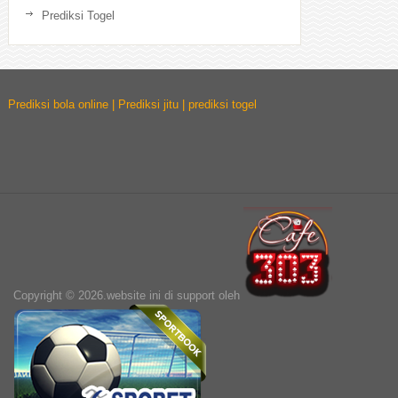
Prediksi Togel
Prediksi bola online | Prediksi jitu | prediksi togel
Copyright © 2026.website ini di support oleh