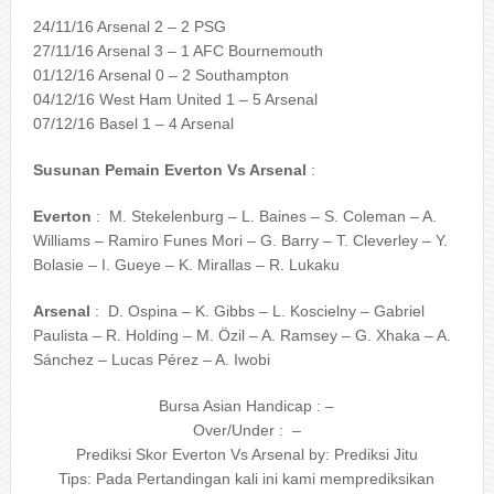
24/11/16 Arsenal 2 – 2 PSG
27/11/16 Arsenal 3 – 1 AFC Bournemouth
01/12/16 Arsenal 0 – 2 Southampton
04/12/16 West Ham United 1 – 5 Arsenal
07/12/16 Basel 1 – 4 Arsenal
Susunan Pemain Everton Vs Arsenal
:
Everton
: M. Stekelenburg – L. Baines – S. Coleman – A.
Williams – Ramiro Funes Mori – G. Barry – T. Cleverley – Y.
Bolasie – I. Gueye – K. Mirallas – R. Lukaku
Arsenal
: D. Ospina – K. Gibbs – L. Koscielny – Gabriel
Paulista – R. Holding – M. Özil – A. Ramsey – G. Xhaka – A.
Sánchez – Lucas Pérez – A. Iwobi
Bursa Asian Handicap : –
Over/Under : –
Prediksi Skor Everton Vs Arsenal by: Prediksi Jitu
Tips: Pada Pertandingan kali ini kami memprediksikan