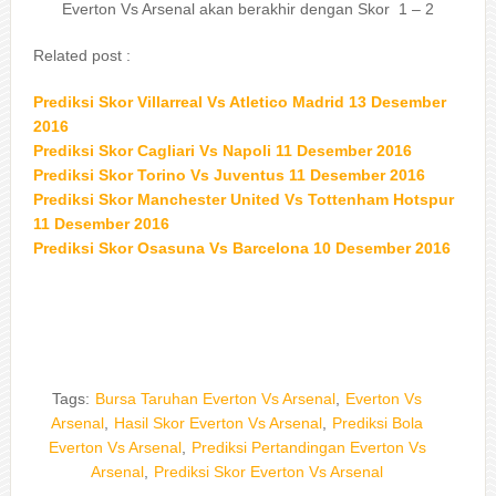
Everton Vs Arsenal akan berakhir dengan Skor 1 – 2
Related post :
Prediksi Skor Villarreal Vs Atletico Madrid 13 Desember
2016
Prediksi Skor Cagliari Vs Napoli 11 Desember 2016
Prediksi Skor Torino Vs Juventus 11 Desember 2016
Prediksi Skor Manchester United Vs Tottenham Hotspur
11 Desember 2016
Prediksi Skor Osasuna Vs Barcelona 10 Desember 2016
Tags:
Bursa Taruhan Everton Vs Arsenal
,
Everton Vs
Arsenal
,
Hasil Skor Everton Vs Arsenal
,
Prediksi Bola
Everton Vs Arsenal
,
Prediksi Pertandingan Everton Vs
Arsenal
,
Prediksi Skor Everton Vs Arsenal