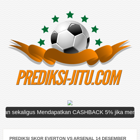
 sekaligus Mendapatkan CASHBACK 5% jika mengalami kek
PREDIKSI SKOR EVERTON VS ARSENAL 14 DESEMBER