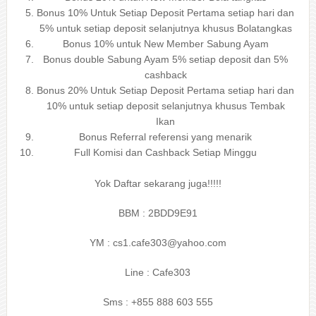
Bonus 10% Untuk Setiap Deposit Pertama setiap hari dan
5% untuk setiap deposit selanjutnya khusus Bolatangkas
Bonus 10% untuk New Member Sabung Ayam
Bonus double Sabung Ayam 5% setiap deposit dan 5%
cashback
Bonus 20% Untuk Setiap Deposit Pertama setiap hari dan
10% untuk setiap deposit selanjutnya khusus Tembak
Ikan
Bonus Referral referensi yang menarik
Full Komisi dan Cashback Setiap Minggu
Yok Daftar sekarang juga!!!!!
BBM : 2BDD9E91
YM :
cs1.cafe303@yahoo.com
Line : Cafe303
Sms : +855 888 603 555