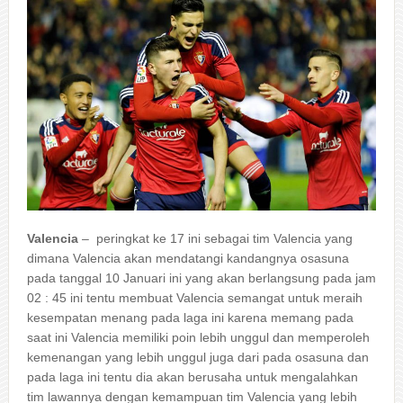
Valencia
– peringkat ke 17 ini sebagai tim Valencia yang
dimana Valencia akan mendatangi kandangnya osasuna
pada tanggal 10 Januari ini yang akan berlangsung pada jam
02 : 45 ini tentu membuat Valencia semangat untuk meraih
kesempatan menang pada laga ini karena memang pada
saat ini Valencia memiliki poin lebih unggul dan memperoleh
kemenangan yang lebih unggul juga dari pada osasuna dan
pada laga ini tentu dia akan berusaha untuk mengalahkan
tim lawannya dengan kemampuan tim Valencia yang lebih