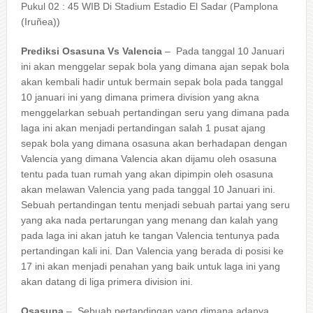
Pukul 02 : 45 WIB Di Stadium Estadio El Sadar (Pamplona
(Iruñea))
Prediksi Osasuna Vs Valencia
– Pada tanggal 10 Januari
ini akan menggelar sepak bola yang dimana ajan sepak bola
akan kembali hadir untuk bermain sepak bola pada tanggal
10 januari ini yang dimana primera division yang akna
menggelarkan sebuah pertandingan seru yang dimana pada
laga ini akan menjadi pertandingan salah 1 pusat ajang
sepak bola yang dimana osasuna akan berhadapan dengan
Valencia yang dimana Valencia akan dijamu oleh osasuna
tentu pada tuan rumah yang akan dipimpin oleh osasuna
akan melawan Valencia yang pada tanggal 10 Januari ini.
Sebuah pertandingan tentu menjadi sebuah partai yang seru
yang aka nada pertarungan yang menang dan kalah yang
pada laga ini akan jatuh ke tangan Valencia tentunya pada
pertandingan kali ini. Dan Valencia yang berada di posisi ke
17 ini akan menjadi penahan yang baik untuk laga ini yang
akan datang di liga primera division ini.
Osasuna
– Sebuah pertandingan yang dimana adanya