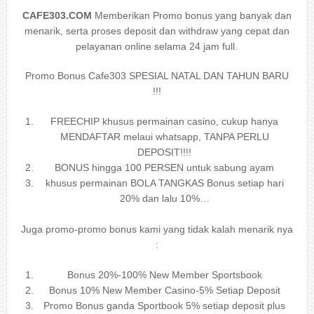
CAFE303.COM
Memberikan Promo bonus yang banyak dan
menarik, serta proses deposit dan withdraw yang cepat dan
pelayanan online selama 24 jam full.
Promo Bonus Cafe303 SPESIAL NATAL DAN TAHUN BARU
!!!
FREECHIP khusus permainan casino, cukup hanya
MENDAFTAR melaui whatsapp, TANPA PERLU
DEPOSIT!!!!
BONUS hingga 100 PERSEN untuk sabung ayam
khusus permainan BOLA TANGKAS Bonus setiap hari
20% dan lalu 10%…
Juga promo-promo bonus kami yang tidak kalah menarik nya
:
Bonus 20%-100% New Member Sportsbook
Bonus 10% New Member Casino-5% Setiap Deposit
Promo Bonus ganda Sportbook 5% setiap deposit plus