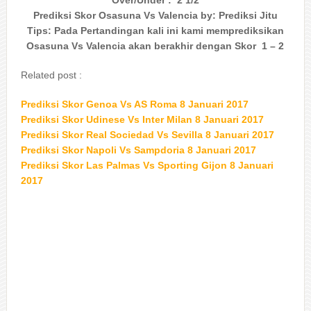
Prediksi Skor Osasuna Vs Valencia by: Prediksi Jitu
Tips: Pada Pertandingan kali ini kami memprediksikan
Osasuna Vs Valencia akan berakhir dengan Skor 1 – 2
Related post :
Prediksi Skor Genoa Vs AS Roma 8 Januari 2017
Prediksi Skor Udinese Vs Inter Milan 8 Januari 2017
Prediksi Skor Real Sociedad Vs Sevilla 8 Januari 2017
Prediksi Skor Napoli Vs Sampdoria 8 Januari 2017
Prediksi Skor Las Palmas Vs Sporting Gijon 8 Januari
2017