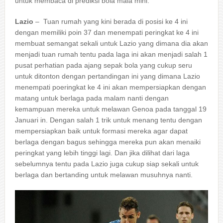
untuk membaca di prediksi bola mala mini.
Lazio
– Tuan rumah yang kini berada di posisi ke 4 ini
dengan memiliki poin 37 dan menempati peringkat ke 4 ini
membuat semangat sekali untuk Lazio yang dimana dia akan
menjadi tuan rumah tentu pada laga ini akan menjadi salah 1
pusat perhatian pada ajang sepak bola yang cukup seru
untuk ditonton dengan pertandingan ini yang dimana Lazio
menempati poeringkat ke 4 ini akan mempersiapkan dengan
matang untuk berlaga pada malam nanti dengan
kemampuan mereka untuk melawan Genoa pada tanggal 19
Januari in. Dengan salah 1 trik untuk menang tentu dengan
mempersiapkan baik untuk formasi mereka agar dapat
berlaga dengan bagus sehingga mereka pun akan menaiki
peringkat yang lebih tinggi lagi. Dan jika dilihat dari laga
sebelumnya tentu pada Lazio juga cukup siap sekali untuk
berlaga dan bertanding untuk melawan musuhnya nanti.