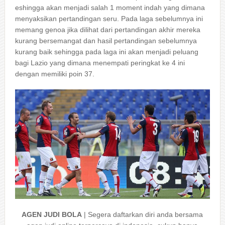
eshingga akan menjadi salah 1 moment indah yang dimana
menyaksikan pertandingan seru. Pada laga sebelumnya ini
memang genoa jika dilihat dari pertandingan akhir mereka
kurang bersemangat dan hasil pertandingan sebelumnya
kurang baik sehingga pada laga ini akan menjadi peluang
bagi Lazio yang dimana menempati peringkat ke 4 ini
dengan memiliki poin 37.
AGEN JUDI BOLA
| Segera daftarkan diri anda bersama