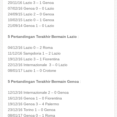
20/11/16 Lazio 3 – 1 Genoa
07/02/16 Genoa 0 – 0 Lazio
24/09/15 Lazio 2 – 0 Genoa
10/02/15 Lazio 0 – 1 Genoa
21/09/14 Genoa 1 – 0 Lazio
5 Pertandingan Terakhir Bermain Lazio
:
04/12/16 Lazio 0 – 2 Roma
11/12/16 Sampdoria 1 – 2 Lazio
19/12/16 Lazio 3 – 1 Fiorentina
22/12/16 Internazionale 3 – 0 Lazio
08/01/17 Lazio 1 – 0 Crotone
5 Pertandingan Terakhir Bermain Genoa
:
12/12/16 Internazionale 2 – 0 Genoa
16/12/16 Genoa 1 – 0 Fiorentina
19/12/16 Genoa 3 – 4 Palermo
23/12/16 Torino 1 – 0 Genoa
08/01/17 Genoa 0 – 1 Roma