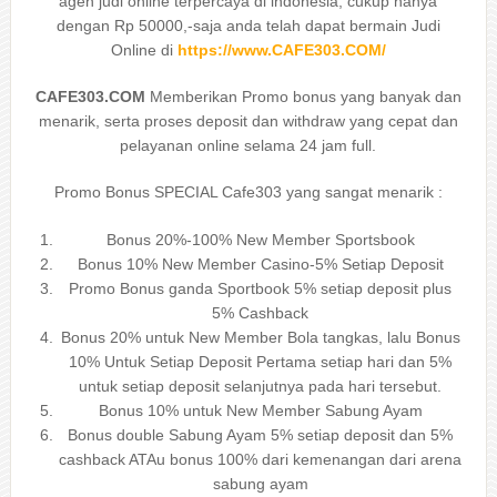
agen judi online terpercaya di indonesia, cukup hanya
dengan Rp 50000,-saja anda telah dapat bermain Judi
Online di
https://www.CAFE303.COM/
CAFE303.COM
Memberikan Promo bonus yang banyak dan
menarik, serta proses deposit dan withdraw yang cepat dan
pelayanan online selama 24 jam full.
Promo Bonus SPECIAL Cafe303 yang sangat menarik :
Bonus 20%-100% New Member Sportsbook
Bonus 10% New Member Casino-5% Setiap Deposit
Promo Bonus ganda Sportbook 5% setiap deposit plus
5% Cashback
Bonus 20% untuk New Member Bola tangkas, lalu Bonus
10% Untuk Setiap Deposit Pertama setiap hari dan 5%
untuk setiap deposit selanjutnya pada hari tersebut.
Bonus 10% untuk New Member Sabung Ayam
Bonus double Sabung Ayam 5% setiap deposit dan 5%
cashback ATAu bonus 100% dari kemenangan dari arena
sabung ayam