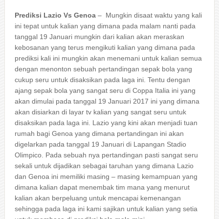
Prediksi Lazio Vs Genoa
– Mungkin disaat waktu yang kali
ini tepat untuk kalian yang dimana pada malam nanti pada
tanggal 19 Januari mungkin dari kalian akan meraskan
kebosanan yang terus mengikuti kalian yang dimana pada
prediksi kali ini mungkin akan menemani untuk kalian semua
dengan menonton sebuah pertandingan sepak bola yang
cukup seru untuk disaksikan pada laga ini. Tentu dengan
ajang sepak bola yang sangat seru di Coppa Italia ini yang
akan dimulai pada tanggal 19 Januari 2017 ini yang dimana
akan disiarkan di layar tv kalian yang sangat seru untuk
disaksikan pada laga ini. Lazio yang kini akan menjadi tuan
rumah bagi Genoa yang dimana pertandingan ini akan
digelarkan pada tanggal 19 Januari di Lapangan Stadio
Olimpico. Pada sebuah nya pertandingan pasti sangat seru
sekali untuk dijadikan sebagai taruhan yang dimana Lazio
dan Genoa ini memiliki masing – masing kemampuan yang
dimana kalian dapat menembak tim mana yang menurut
kalian akan berpeluang untuk mencapai kemenangan
sehingga pada laga ini kami sajikan untuk kalian yang setia