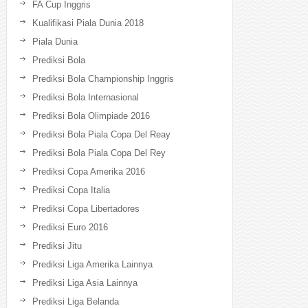
FA Cup Inggris
Kualifikasi Piala Dunia 2018
Piala Dunia
Prediksi Bola
Prediksi Bola Championship Inggris
Prediksi Bola Internasional
Prediksi Bola Olimpiade 2016
Prediksi Bola Piala Copa Del Reay
Prediksi Bola Piala Copa Del Rey
Prediksi Copa Amerika 2016
Prediksi Copa Italia
Prediksi Copa Libertadores
Prediksi Euro 2016
Prediksi Jitu
Prediksi Liga Amerika Lainnya
Prediksi Liga Asia Lainnya
Prediksi Liga Belanda