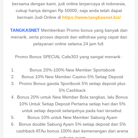
bersama dengan kami, judi online terpercaya di indonesia,
cukup hanya dengan Rp 50000,-saja anda telah dapat
bermain Judi Online di
https://www.tangkasnet.biz/
TANGKASNET
Memberikan Promo bonus yang banyak dan
menarik, serta proses deposit dan withdraw yang cepat dan
pelayanan online selama 24 jam full.
Promo Bonus SPECIAL Cafe303 yang sangat menarik :
Bonus 20%-100% New Member Sportsbook
Bonus 10% New Member Casino-5% Setiap Deposit
Promo Bonus ganda Sportbook 5% setiap deposit plus
5% Cashback
Bonus 20% untuk New Member Bola tangkas, lalu Bonus
10% Untuk Setiap Deposit Pertama setiap hari dan 5%
untuk setiap deposit selanjutnya pada hari tersebut.
Bonus 10% untuk New Member Sabung Ayam
Bonus double Sabung Ayam 5% setiap deposit dan 5%
cashback ATAu bonus 100% dari kemenangan dari arena
sabung ayam