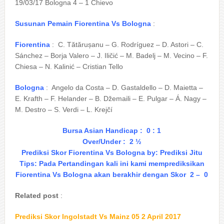
19/03/17 Bologna 4 – 1 Chievo
Susunan Pemain Fiorentina Vs Bologna
:
Fiorentina
: C. Tătărușanu – G. Rodríguez – D. Astori – C.
Sánchez – Borja Valero – J. Iličić – M. Badelj – M. Vecino – F.
Chiesa – N. Kalinić – Cristian Tello
Bologna
: Angelo da Costa – D. Gastaldello – D. Maietta –
E. Krafth – F. Helander – B. Džemaili – E. Pulgar – Á. Nagy –
M. Destro – S. Verdi – L. Krejčí
Bursa Asian Handicap : 0 : 1
Over/Under : 2 ½
Prediksi Skor Fiorentina Vs Bologna by: Prediksi Jitu
Tips: Pada Pertandingan kali ini kami memprediksikan
Fiorentina Vs Bologna akan berakhir dengan Skor 2 – 0
Related post
:
Prediksi Skor Ingolstadt Vs Mainz 05 2 April 2017