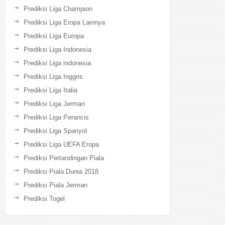
Prediksi Liga Champion
Prediksi Liga Eropa Lainnya
Prediksi Liga Europa
Prediksi Liga Indonesia
Prediksi Liga indonesia
Prediksi Liga Inggris
Prediksi Liga Italia
Prediksi Liga Jerman
Prediksi Liga Perancis
Prediksi Liga Spanyol
Prediksi Liga UEFA Eropa
Prediksi Pertandingan Piala
Prediksi Piala Dunia 2018
Prediksi Piala Jerman
Prediksi Togel