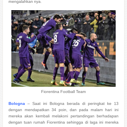
mengalahkan nya.
Fiorentina Football Team
Bologna
– Saat ini Bologna berada di peringkat ke 13
dengan mendapatkan 34 poin, dan pada malam hari ini
mereka akan kembali melakoni pertandingan berhadapan
dengan tuan rumah Fiorentina sehingga di laga ini mereka