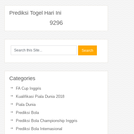
Prediksi Togel Hari Ini
9296
Categories
FA Cup Inggris
Kualifikasi Piala Dunia 2018
Piala Dunia
Prediksi Bola
Prediksi Bola Championship Inggris
Prediksi Bola Internasional