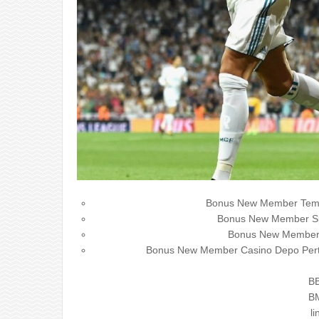
Bonus New Member Temb
Bonus New Member Sp
Bonus New Member
Bonus New Member Casino Depo Perta
B
B
l