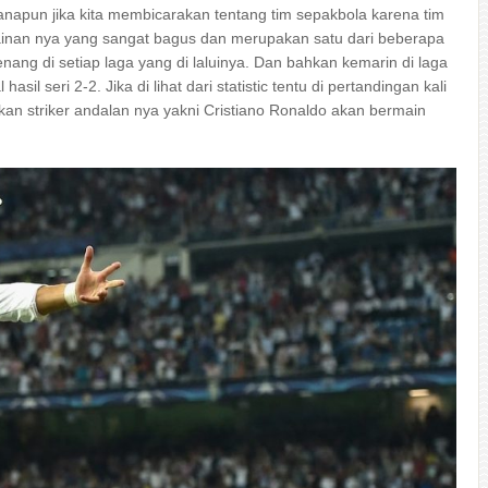
anapun jika kita membicarakan tentang tim sepakbola karena tim
mainan nya yang sangat bagus dan merupakan satu dari beberapa
ang di setiap laga yang di laluinya. Dan bahkan kemarin di laga
sil seri 2-2. Jika di lihat dari statistic tentu di pertandingan kali
akan striker andalan nya yakni Cristiano Ronaldo akan bermain