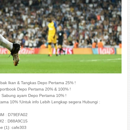
ak Ikan & Tangkas Depo Pertama 25% !
ortbook Depo Pertama 20% & 100% !
 Sabung ayam Depo Pertama 10% !
ma 10% !Untuk info Lebih Lengkap segera Hubungi :
BM : D79EFA02
M2 : D88A9C15
ine (1): cafe303