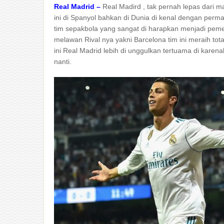
Real Madrid –
Real Madird , tak pernah lepas dari m
ini di Spanyol bahkan di Dunia di kenal dengan per
tim sepakbola yang sangat di harapkan menjadi pemen
melawan Rival nya yakni Barcelona tim ini meraih total ha
ini Real Madrid lebih di unggulkan tertuama di karen
nanti.