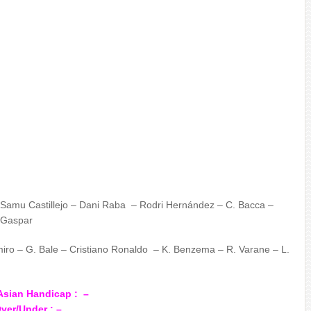
– Samu Castillejo – Dani Raba – Rodri Hernández – C. Bacca –
 Gaspar
ro – G. Bale – Cristiano Ronaldo – K. Benzema – R. Varane – L.
Asian Handicap : –
ver/Under : –