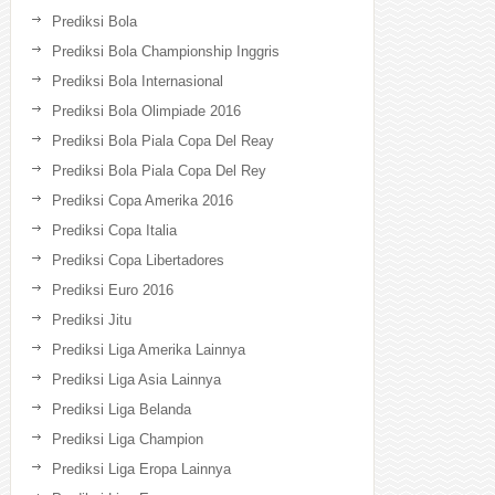
Prediksi Bola
Prediksi Bola Championship Inggris
Prediksi Bola Internasional
Prediksi Bola Olimpiade 2016
Prediksi Bola Piala Copa Del Reay
Prediksi Bola Piala Copa Del Rey
Prediksi Copa Amerika 2016
Prediksi Copa Italia
Prediksi Copa Libertadores
Prediksi Euro 2016
Prediksi Jitu
Prediksi Liga Amerika Lainnya
Prediksi Liga Asia Lainnya
Prediksi Liga Belanda
Prediksi Liga Champion
Prediksi Liga Eropa Lainnya