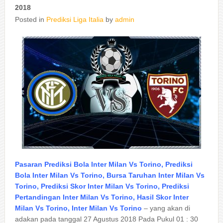
2018
Posted in
Prediksi Liga Italia
by
admin
Pasaran Prediksi Bola Inter Milan Vs Torino, Prediksi
Bola Inter Milan Vs Torino, Bursa Taruhan Inter Milan Vs
Torino, Prediksi Skor Inter Milan Vs Torino, Prediksi
Pertandingan Inter Milan Vs Torino, Hasil Skor Inter
Milan Vs Torino, Inter Milan Vs Torino
– yang akan di
adakan pada tanggal 27 Agustus 2018 Pada Pukul 01 : 30