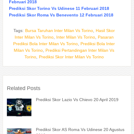
Februari 2018
Prediksi Skor Torino Vs Udinese 11 Februari 2018
Prediksi Skor Roma Vs Benevento 12 Februari 2018
Tags:
Bursa Taruhan Inter Milan Vs Torino
,
Hasil Skor
Inter Milan Vs Torino
,
Inter Milan Vs Torino
,
Pasaran
Prediksi Bola Inter Milan Vs Torino
,
Prediksi Bola Inter
Milan Vs Torino
,
Prediksi Pertandingan Inter Milan Vs
Torino
,
Prediksi Skor Inter Milan Vs Torino
Related Posts
Prediksi Skor Lazio Vs Chievo 20 April 2019
Prediksi Skor AS Roma Vs Udinese 20 Agustus