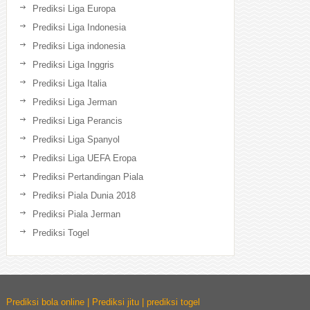
Prediksi Liga Europa
Prediksi Liga Indonesia
Prediksi Liga indonesia
Prediksi Liga Inggris
Prediksi Liga Italia
Prediksi Liga Jerman
Prediksi Liga Perancis
Prediksi Liga Spanyol
Prediksi Liga UEFA Eropa
Prediksi Pertandingan Piala
Prediksi Piala Dunia 2018
Prediksi Piala Jerman
Prediksi Togel
Prediksi bola online | Prediksi jitu | prediksi togel