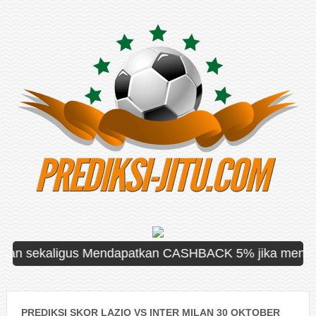
 sekaligus Mendapatkan CASHBACK 5% jika mengalami ke
PREDIKSI SKOR LAZIO VS INTER MILAN 30 OKTOBER