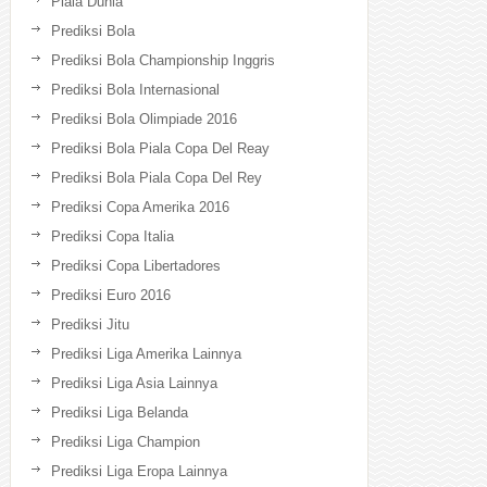
Piala Dunia
Prediksi Bola
Prediksi Bola Championship Inggris
Prediksi Bola Internasional
Prediksi Bola Olimpiade 2016
Prediksi Bola Piala Copa Del Reay
Prediksi Bola Piala Copa Del Rey
Prediksi Copa Amerika 2016
Prediksi Copa Italia
Prediksi Copa Libertadores
Prediksi Euro 2016
Prediksi Jitu
Prediksi Liga Amerika Lainnya
Prediksi Liga Asia Lainnya
Prediksi Liga Belanda
Prediksi Liga Champion
Prediksi Liga Eropa Lainnya