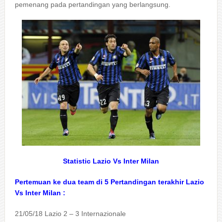
pemenang pada pertandingan yang berlangsung.
Statistic Lazio Vs Inter Milan
Pertemuan ke dua team di 5 Pertandingan terakhir Lazio
Vs Inter Milan :
21/05/18 Lazio 2 – 3 Internazionale