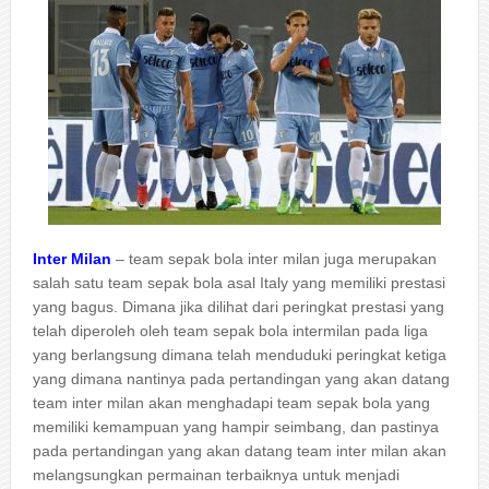
Inter Milan
– team sepak bola inter milan juga merupakan
salah satu team sepak bola asal Italy yang memiliki prestasi
yang bagus. Dimana jika dilihat dari peringkat prestasi yang
telah diperoleh oleh team sepak bola intermilan pada liga
yang berlangsung dimana telah menduduki peringkat ketiga
yang dimana nantinya pada pertandingan yang akan datang
team inter milan akan menghadapi team sepak bola yang
memiliki kemampuan yang hampir seimbang, dan pastinya
pada pertandingan yang akan datang team inter milan akan
melangsungkan permainan terbaiknya untuk menjadi