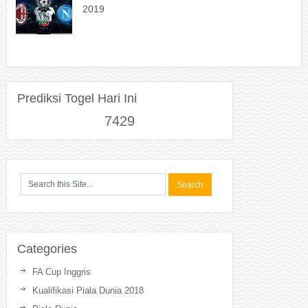
2019
Prediksi Togel Hari Ini
7429
Categories
FA Cup Inggris
Kualifikasi Piala Dunia 2018