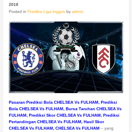
2018
Posted in
Prediksi Liga Inggris
by
admin
Pasaran Prediksi Bola CHELSEA
Vs FULHAM, Prediksi
Bola CHELSEA Vs FULHAM, Bursa Taruhan CHELSEA Vs
FULHAM, Prediksi Skor CHELSEA Vs FULHAM, Prediksi
Pertandingan CHELSEA Vs FULHAM, Hasil Skor
CHELSEA Vs FULHAM, CHELSEA Vs FULHAM
– yang