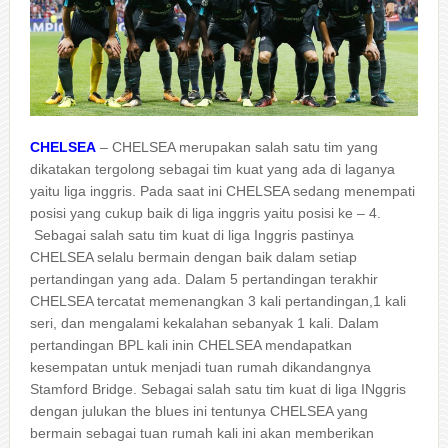
CHELSEA
– CHELSEA merupakan salah satu tim yang
dikatakan tergolong sebagai tim kuat yang ada di laganya
yaitu liga inggris. Pada saat ini CHELSEA sedang menempati
posisi yang cukup baik di liga inggris yaitu posisi ke – 4.
Sebagai salah satu tim kuat di liga Inggris pastinya
CHELSEA selalu bermain dengan baik dalam setiap
pertandingan yang ada. Dalam 5 pertandingan terakhir
CHELSEA tercatat memenangkan 3 kali pertandingan,1 kali
seri, dan mengalami kekalahan sebanyak 1 kali. Dalam
pertandingan BPL kali inin CHELSEA mendapatkan
kesempatan untuk menjadi tuan rumah dikandangnya
Stamford Bridge. Sebagai salah satu tim kuat di liga INggris
dengan julukan the blues ini tentunya CHELSEA yang
bermain sebagai tuan rumah kali ini akan memberikan