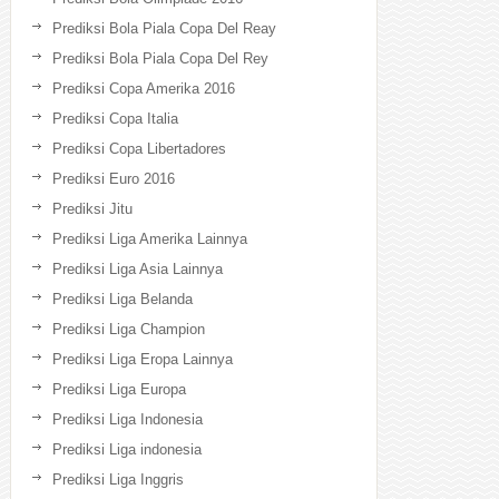
Prediksi Bola Piala Copa Del Reay
Prediksi Bola Piala Copa Del Rey
Prediksi Copa Amerika 2016
Prediksi Copa Italia
Prediksi Copa Libertadores
Prediksi Euro 2016
Prediksi Jitu
Prediksi Liga Amerika Lainnya
Prediksi Liga Asia Lainnya
Prediksi Liga Belanda
Prediksi Liga Champion
Prediksi Liga Eropa Lainnya
Prediksi Liga Europa
Prediksi Liga Indonesia
Prediksi Liga indonesia
Prediksi Liga Inggris