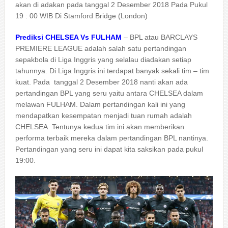
akan di adakan pada tanggal 2 Desember 2018 Pada Pukul
19 : 00 WIB Di Stamford Bridge (London)
Prediksi CHELSEA Vs FULHAM
– BPL atau BARCLAYS
PREMIERE LEAGUE adalah salah satu pertandingan
sepakbola di Liga Inggris yang selalau diadakan setiap
tahunnya. Di Liga Inggris ini terdapat banyak sekali tim – tim
kuat. Pada tanggal 2 Desember 2018 nanti akan ada
pertandingan BPL yang seru yaitu antara CHELSEA dalam
melawan FULHAM. Dalam pertandingan kali ini yang
mendapatkan kesempatan menjadi tuan rumah adalah
CHELSEA. Tentunya kedua tim ini akan memberikan
performa terbaik mereka dalam pertandingan BPL nantinya.
Pertandingan yang seru ini dapat kita saksikan pada pukul
19:00.