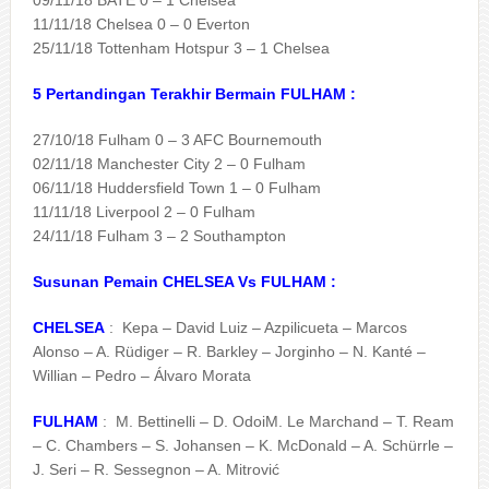
11/11/18 Chelsea 0 – 0 Everton
25/11/18 Tottenham Hotspur 3 – 1 Chelsea
5 Pertandingan Terakhir Bermain FULHAM :
27/10/18 Fulham 0 – 3 AFC Bournemouth
02/11/18 Manchester City 2 – 0 Fulham
06/11/18 Huddersfield Town 1 – 0 Fulham
11/11/18 Liverpool 2 – 0 Fulham
24/11/18 Fulham 3 – 2 Southampton
Susunan Pemain CHELSEA Vs FULHAM :
CHELSEA
: Kepa – David Luiz – Azpilicueta – Marcos
Alonso – A. Rüdiger – R. Barkley – Jorginho – N. Kanté –
Willian – Pedro – Álvaro Morata
FULHAM
: M. Bettinelli – D. OdoiM. Le Marchand – T. Ream
– C. Chambers – S. Johansen – K. McDonald – A. Schürrle –
J. Seri – R. Sessegnon – A. Mitrović