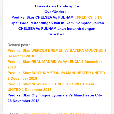
Bursa Asian Handicap : –
Over/Under : –
Prediksi Skor CHELSEA Vs FULHAM :
PREDIKSI JITU
Tips: Pada Pertandingan kali ini kami memprediksikan
CHELSEA Vs FULHAM akan berakhir dengan
Skor 0 – 0
Related post :
Prediksi Skor WERDER BREMEN Vs BAYERN MUNCHEN 1
Desember 2018
Prediksi Skor REAL MADRID Vs VALENCIA 2 Desember
2018
Prediksi Skor SOUTHAMPTON Vs MANCHESTER UNITED
2 Desember 2018
Prediksi Skor NEWCASTLE UNITED Vs WEST HAM
UNITED 1 Desember 2018
Prediksi Skor Olympique Lyonnais Vs Manchester City
28 November 2018
Tags:
Bursa Taruhan CHELSEA Vs FULHAM
,
CHELSEA