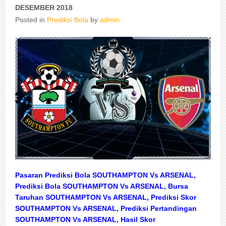
DESEMBER 2018
Posted in
Prediksi Bola
by
admin
Pasaran Prediksi Bola SOUTHAMPTON Vs ARSENAL,
Prediksi Bola SOUTHAMPTON Vs ARSENAL, Bursa
Taruhan SOUTHAMPTON Vs ARSENAL, Prediksi Skor
SOUTHAMPTON Vs ARSENAL, Prediksi Pertandingan
SOUTHAMPTON Vs ARSENAL, Hasil Skor