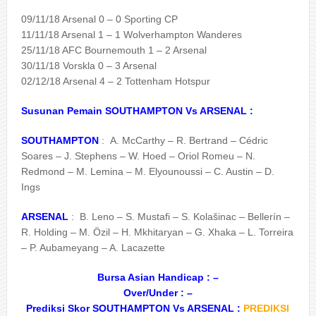
09/11/18 Arsenal 0 – 0 Sporting CP
11/11/18 Arsenal 1 – 1 Wolverhampton Wanderes
25/11/18 AFC Bournemouth 1 – 2 Arsenal
30/11/18 Vorskla 0 – 3 Arsenal
02/12/18 Arsenal 4 – 2 Tottenham Hotspur
Susunan Pemain SOUTHAMPTON Vs ARSENAL :
SOUTHAMPTON
: A. McCarthy – R. Bertrand – Cédric
Soares – J. Stephens – W. Hoed – Oriol Romeu – N.
Redmond – M. Lemina – M. Elyounoussi – C. Austin – D.
Ings
ARSENAL
: B. Leno – S. Mustafi – S. Kolašinac – Bellerín –
R. Holding – M. Özil – H. Mkhitaryan – G. Xhaka – L. Torreira
– P. Aubameyang – A. Lacazette
Bursa Asian Handicap : –
Over/Under : –
Prediksi Skor SOUTHAMPTON Vs ARSENAL :
PREDIKSI