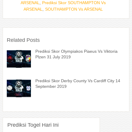
ARSENAL
,
Prediksi Skor SOUTHAMPTON Vs
ARSENAL
,
SOUTHAMPTON Vs ARSENAL
Related Posts
Prediksi Skor Olympiakos Piaeus Vs Viktoria
Plzen 31 July 2019
Prediksi Skor Derby County Vs Cardiff City 14
September 2019
Prediksi Togel Hari Ini