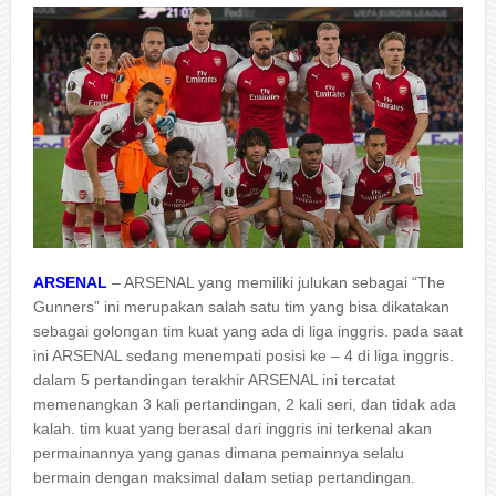
ARSENAL
– ARSENAL yang memiliki julukan sebagai “The
Gunners” ini merupakan salah satu tim yang bisa dikatakan
sebagai golongan tim kuat yang ada di liga inggris. pada saat
ini ARSENAL sedang menempati posisi ke – 4 di liga inggris.
dalam 5 pertandingan terakhir ARSENAL ini tercatat
memenangkan 3 kali pertandingan, 2 kali seri, dan tidak ada
kalah. tim kuat yang berasal dari inggris ini terkenal akan
permainannya yang ganas dimana pemainnya selalu
bermain dengan maksimal dalam setiap pertandingan.