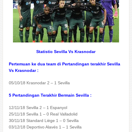
Statistic Sevilla Vs Krasnodar
Pertemuan ke dua team di Pertandingan terakhir Sevilla
Vs Krasnodar :
05/10/18 Krasnodar 2 – 1 Sevilla
5 Pertandingan Terakhir Bermain Sevilla :
12/11/18 Sevilla 2 – 1 Espanyol
25/11/18 Sevilla 1 – 0 Real Valladolid
30/11/18 Standard Liège 1 – 0 Sevilla
03/12/18 Deportivo Alavés 1 – 1 Sevilla