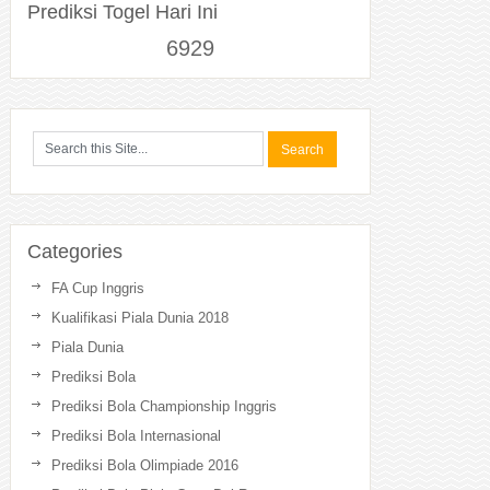
Prediksi Togel Hari Ini
6929
Categories
FA Cup Inggris
Kualifikasi Piala Dunia 2018
Piala Dunia
Prediksi Bola
Prediksi Bola Championship Inggris
Prediksi Bola Internasional
Prediksi Bola Olimpiade 2016