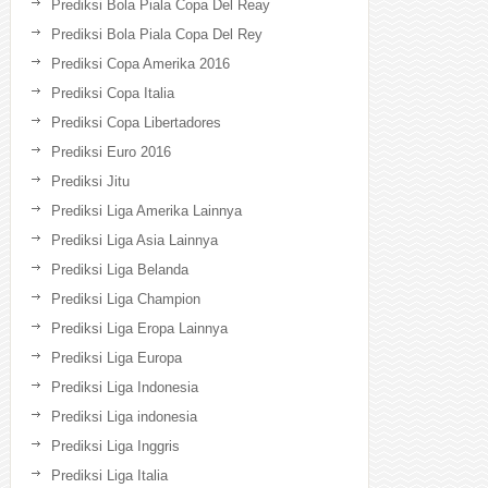
Prediksi Bola Piala Copa Del Reay
Prediksi Bola Piala Copa Del Rey
Prediksi Copa Amerika 2016
Prediksi Copa Italia
Prediksi Copa Libertadores
Prediksi Euro 2016
Prediksi Jitu
Prediksi Liga Amerika Lainnya
Prediksi Liga Asia Lainnya
Prediksi Liga Belanda
Prediksi Liga Champion
Prediksi Liga Eropa Lainnya
Prediksi Liga Europa
Prediksi Liga Indonesia
Prediksi Liga indonesia
Prediksi Liga Inggris
Prediksi Liga Italia