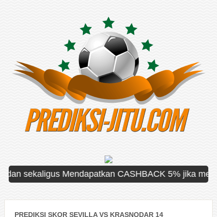
n sekaligus Mendapatkan CASHBACK 5% jika mengalami k
PREDIKSI SKOR SEVILLA VS KRASNODAR 14