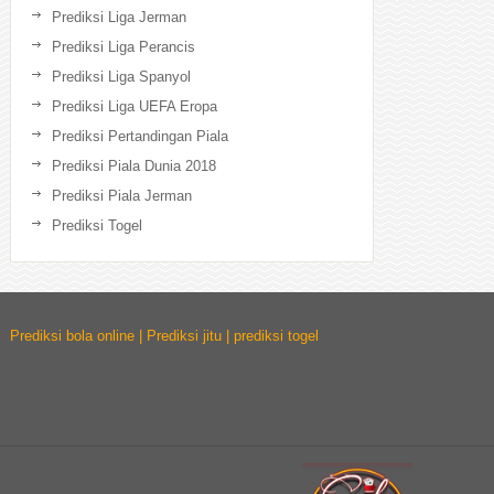
Prediksi Liga Jerman
Prediksi Liga Perancis
Prediksi Liga Spanyol
Prediksi Liga UEFA Eropa
Prediksi Pertandingan Piala
Prediksi Piala Dunia 2018
Prediksi Piala Jerman
Prediksi Togel
Prediksi bola online | Prediksi jitu | prediksi togel