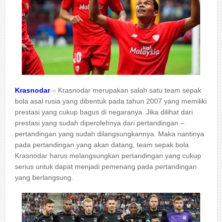
Krasnodar
– Krasnodar merupakan salah satu team sepak
bola asal rusia yang dibentuk pada tahun 2007 yang memiliki
prestasi yang cukup bagus di negaranya. Jika dilihat dari
prestasi yang sudah diperolehnya dari pertandingan –
pertandingan yang sudah dilangsungkannya. Maka nantinya
pada pertandingan yang akan datang, team sepak bola
Krasnodar harus melangsungkan pertandingan yang cukup
serius untuk dapat menjadi pemenang pada pertandingan
yang berlangsung.