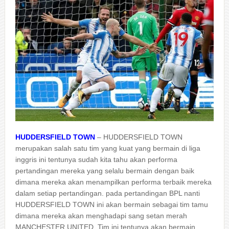
HUDDERSFIELD TOWN
– HUDDERSFIELD TOWN
merupakan salah satu tim yang kuat yang bermain di liga
inggris ini tentunya sudah kita tahu akan performa
pertandingan mereka yang selalu bermain dengan baik
dimana mereka akan menampilkan performa terbaik mereka
dalam setiap pertandingan. pada pertandingan BPL nanti
HUDDERSFIELD TOWN ini akan bermain sebagai tim tamu
dimana mereka akan menghadapi sang setan merah
MANCHESTER UNITED. Tim ini tentunya akan bermain