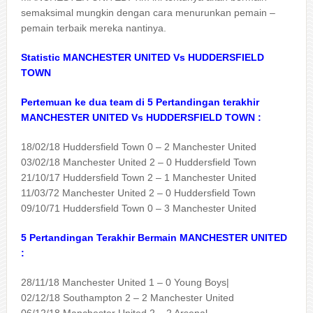
semaksimal mungkin dengan cara menurunkan pemain –
pemain terbaik mereka nantinya.
Statistic MANCHESTER UNITED Vs HUDDERSFIELD
TOWN
Pertemuan ke dua team di 5 Pertandingan terakhir
MANCHESTER UNITED Vs HUDDERSFIELD TOWN :
18/02/18 Huddersfield Town 0 – 2 Manchester United
03/02/18 Manchester United 2 – 0 Huddersfield Town
21/10/17 Huddersfield Town 2 – 1 Manchester United
11/03/72 Manchester United 2 – 0 Huddersfield Town
09/10/71 Huddersfield Town 0 – 3 Manchester United
5 Pertandingan Terakhir Bermain MANCHESTER UNITED
:
28/11/18 Manchester United 1 – 0 Young Boys|
02/12/18 Southampton 2 – 2 Manchester United