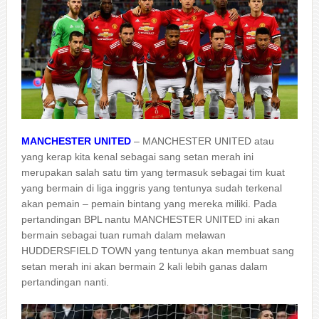
MANCHESTER UNITED
– MANCHESTER UNITED atau
yang kerap kita kenal sebagai sang setan merah ini
merupakan salah satu tim yang termasuk sebagai tim kuat
yang bermain di liga inggris yang tentunya sudah terkenal
akan pemain – pemain bintang yang mereka miliki. Pada
pertandingan BPL nantu MANCHESTER UNITED ini akan
bermain sebagai tuan rumah dalam melawan
HUDDERSFIELD TOWN yang tentunya akan membuat sang
setan merah ini akan bermain 2 kali lebih ganas dalam
pertandingan nanti.