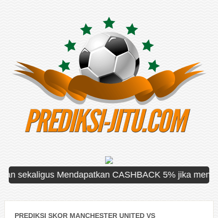
sekaligus Mendapatkan CASHBACK 5% jika mengalami kek
PREDIKSI SKOR MANCHESTER UNITED VS