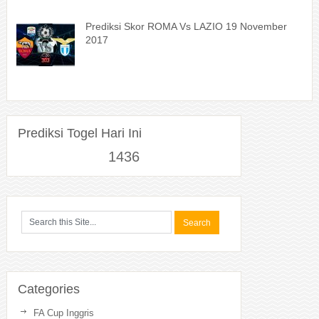
Prediksi Skor ROMA Vs LAZIO 19 November
2017
Prediksi Togel Hari Ini
1436
Categories
FA Cup Inggris