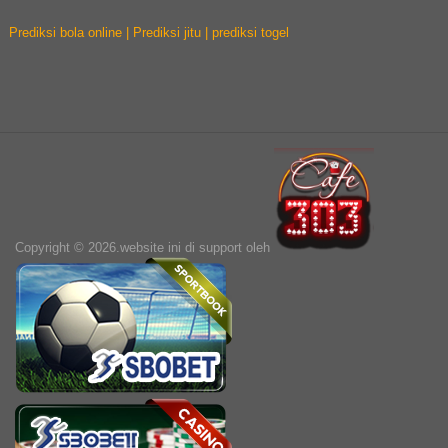
Prediksi bola online | Prediksi jitu | prediksi togel
Copyright © 2026.website ini di support oleh