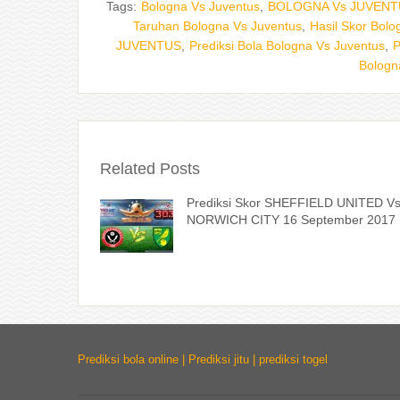
Tags:
Bologna Vs Juventus
,
BOLOGNA Vs JUVENTU
Taruhan Bologna Vs Juventus
,
Hasil Skor Bolo
JUVENTUS
,
Prediksi Bola Bologna Vs Juventus
,
P
Bologn
Related Posts
Prediksi Skor SHEFFIELD UNITED V
NORWICH CITY 16 September 2017
Prediksi bola online | Prediksi jitu | prediksi togel