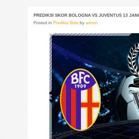
PREDIKSI SKOR BOLOGNA VS JUVENTUS 13 JANU
Posted in
Prediksi Bola
by
admin