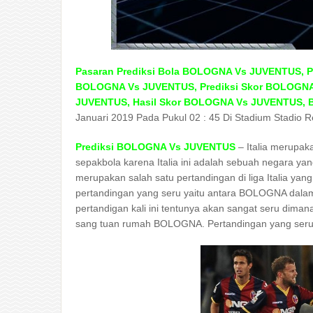
Pasaran Prediksi Bola BOLOGNA Vs JUVENTUS, P
BOLOGNA Vs JUVENTUS, Prediksi Skor BOLOGNA
JUVENTUS, Hasil Skor BOLOGNA Vs JUVENTUS,
Januari 2019 Pada Pukul 02 : 45 Di Stadium Stadio R
Prediksi BOLOGNA Vs JUVENTUS
– Italia merupak
sepakbola karena Italia ini adalah sebuah negara ya
merupakan salah satu pertandingan di liga Italia yan
pertandingan yang seru yaitu antara BOLOGNA dalam
pertandigan kali ini tentunya akan sangat seru dim
sang tuan rumah BOLOGNA. Pertandingan yang seru in