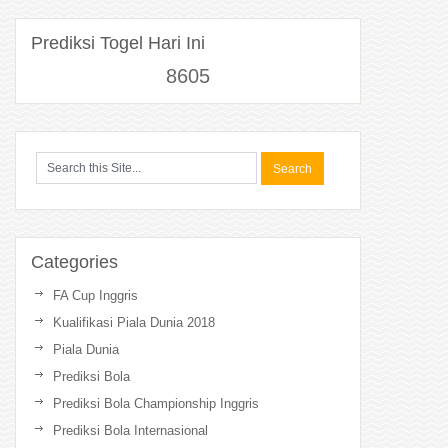
Prediksi Togel Hari Ini
8605
Categories
FA Cup Inggris
Kualifikasi Piala Dunia 2018
Piala Dunia
Prediksi Bola
Prediksi Bola Championship Inggris
Prediksi Bola Internasional