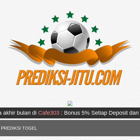
ulan di
Cafe303
: Bonus 5% Setiap Deposit dan sekalig
PREDIKSI TOGEL