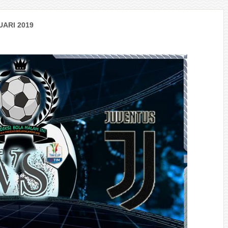
ARI 2019