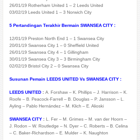
26/01/19 Rotherham United 1 – 2 Leeds United
03/02/19 Leeds United 1 – 3 Norwich City
5 Pertandingan Terakhir Bermain SWANSEA CITY :
12/01/19 Preston North End 1 – 1 Swansea City
20/01/19 Swansea City 1 – 0 Sheffield United
26/01/19 Swansea City 4 – 1 Gillingham
30/01/19 Swansea City 3 – 3 Birmingham City
02/02/19 Bristol City 2 – 0 Swansea City
Susunan Pemain LEEDS UNITED Vs SWANSEA CITY :
LEEDS UNITED
:
A. Forshaw – K. Phillips – J. Harrison – K.
Roofe – B. Peacock-Farrell – B. Douglas – P. Jansson – L.
Ayling – Pablo Hernández – M. Klich – E. Alioski
SWANSEA CITY
:
L. Fer – M. Grimes – M. van der Hoorn –
J. Rodon – W. Routledge – N. Dyer – C. Roberts – B. Celina
– C. Baker-Richardson – E. Mulder – K. Naughton