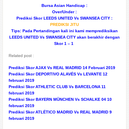
Bursa Asian Handicap :
Over/Under :
Prediksi Skor LEEDS UNITED Vs SWANSEA CITY :
PREDIKSI JITU
Tips: Pada Pertandingan kali ini kami memprediksikan
LEEDS UNITED Vs SWANSEA CITY akan berakhir dengan
Skor 1 – 1
Related post :
Prediksi Skor AJAX Vs REAL MADRID 14 Februari 2019
Prediksi Skor DEPORTIVO ALAVÉS Vs LEVANTE 12
februari 2019
Prediksi Skor ATHLETIC CLUB Vs BARCELONA 11
februari 2019
Prediksi Skor BAYERN MÜNCHEN Vs SCHALKE 04 10
februari 2019
Prediksi Skor ATLÉTICO MADRID Vs REAL MADRID 9
februari 2019