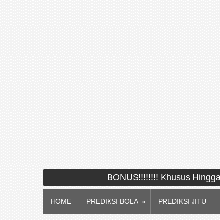
BONUS!!!!!!!! Khusus Hingga akhir bul
»
HOME
PREDIKSI BOLA
PREDIKSI JITU