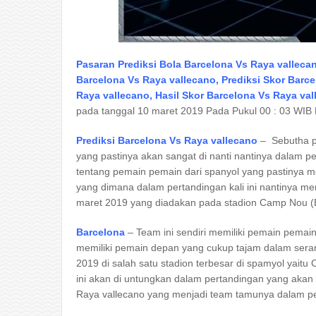
Pasaran Prediksi Bola Barcelona Vs Raya valleca
Barcelona Vs Raya vallecano, Prediksi Skor Barc
Raya vallecano, Hasil Skor Barcelona Vs Raya va
pada tanggal 10 maret 2019 Pada Pukul 00 : 03 WIB
Prediksi Barcelona Vs Raya vallecano
– Sebutha p
yang pastinya akan sangat di nanti nantinya dalam pe
tentang pemain pemain dari spanyol yang pastinya m
yang dimana dalam pertandingan kali ini nantinya 
maret 2019 yang diadakan pada stadion Camp Nou (B
Barcelona
– Team ini sendiri memiliki pemain pemai
memiliki pemain depan yang cukup tajam dalam seran
2019 di salah satu stadion terbesar di spamyol yai
ini akan di untungkan dalam pertandingan yang akan 
Raya vallecano yang menjadi team tamunya dalam pert