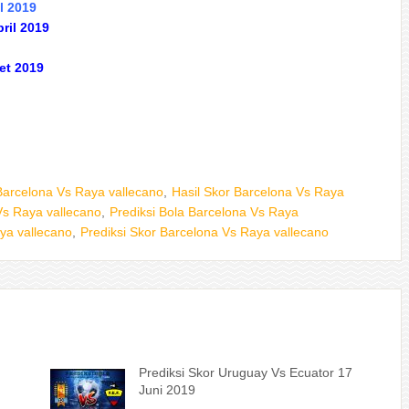
l 2019
ril 2019
et 2019
Barcelona Vs Raya vallecano
,
Hasil Skor Barcelona Vs Raya
Vs Raya vallecano
,
Prediksi Bola Barcelona Vs Raya
ya vallecano
,
Prediksi Skor Barcelona Vs Raya vallecano
Prediksi Skor Uruguay Vs Ecuator 17
Juni 2019