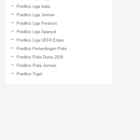
Prediksi Liga Italia
Prediksi Liga Jerman
Prediksi Liga Perancis
Prediksi Liga Spanyol
Prediksi Liga UEFA Eropa
Prediksi Pertandingan Piala
Prediksi Piala Dunia 2018
Prediksi Piala Jerman
Prediksi Togel