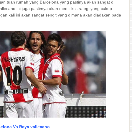
an tuan rumah yang Barcelona yang pastinya akan sangat di
llecano ini juga pastimya akan memiliki strategi yang cukup
an kali ini akan sangat sengit yang dimana akan diadakan pada
rcelona Vs Raya vallecano