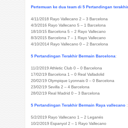
Pertemuan ke dua team di 5 Pertandingan terakhi
4/11/2018 Rayo Vallecano 2 – 3 Barcelona
4/3/2016 Rayo Vallecano 5 – 1 Barcelona
18/10/15 Barcelona 5 – 2 Rayo Vallecano
8/3/2015 Barcelona 7 – 1 Rayo Vallecano
4/10/2014 Rayo Vallecano 0 – 2 Barcelona
5 Pertandingan Terakhir Bermain Barcelona
:
11/2/2019 Athletic Club 0 – 0 Barcelona
17/02/19 Barcelona 1 – 0 Real Valladolid
20/02/19 Olympique Lyonnais 0 – 0 Barcelona
23/02/19 Sevilla 2 – 4 Barcelona
28/02/19 Real Madrid 0 – 3 Barcelona
5 Pertandingan Terakhir Bermain Raya vallecano
:
5/2/2019 Rayo Vallecano 1 – 2 Leganés
10/2/2019 Espanyol 2 – 1 Rayo Vallecano