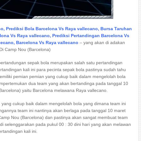
no, Prediksi Bola Barcelona Vs Raya vallecano, Bursa Taruhan
elona Vs Raya vallecano, Prediksi Pertandingan Barcelona Vs
llecano, Barcelona Vs Raya vallecano
– yang akan di adakan
 Di Camp Nou (Barcelona)
ertandungan sepak bola merupakan salah satu pertandingan
rtandingan kali ini para pecinta sepak bola pastinya sudah tahu
emiliki pemian pemian yang cukup baik dalam mengelolah bola
mempertemukan dua team yang akan bertandinga pada tanggal 10
arcelona) yaitu Barcelona melawana Raya vallecano.
n yang cukup baik dalam mengelolah bola yang dimana team ini
gannya team ini nantinya akan berlaga pada tanggal 10 maret
tu Camp Nou (Barcelona) dan pastinya akan sangat membuat team
di selenggarakan pada pukul 00 : 30 dini hari yang akan melawan
andingan kali ini.