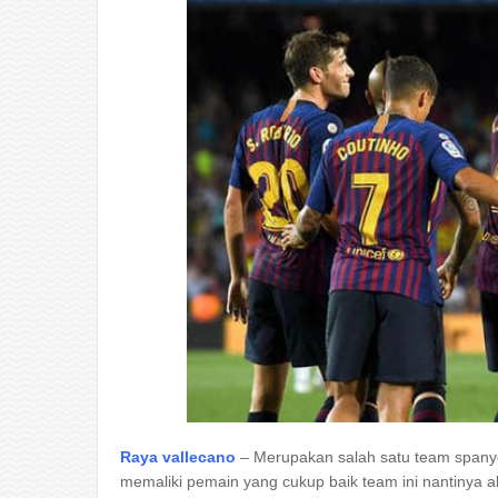
Raya vallecano
– Merupakan salah satu team spanyo
memaliki pemain yang cukup baik team ini nantinya a