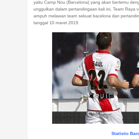
yaitu Camp Nou (Barcelona) yang akan bertemu deng
unggulkan dalam pertandingaan kali ini, Team Raya va
ampuh melawan team sekuat bacelona dan pertanding
tanggal 10 maret 2019.
Statistic Ba