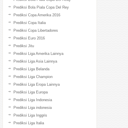
Prediksi Bola Piala Copa Del Rey
Prediksi Copa Amerika 2016
Prediksi Copa Italia
Prediksi Copa Libertadores
Prediksi Euro 2016
Prediksi Jitu
Prediksi Liga Amerika Lainnya
Prediksi Liga Asia Lainnya
Prediksi Liga Belanda
Prediksi Liga Champion
Prediksi Liga Eropa Lainnya
Prediksi Liga Europa
Prediksi Liga Indonesia
Prediksi Liga indonesia
Prediksi Liga Inggris
Prediksi Liga Italia