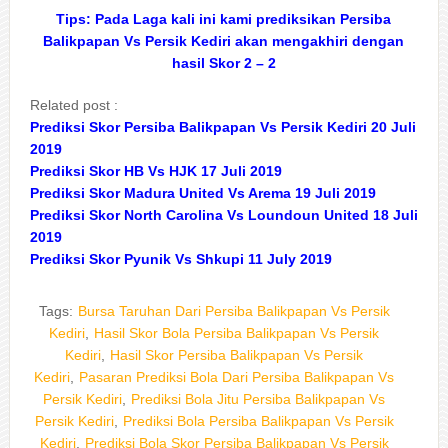
Tips: Pada Laga kali ini kami prediksikan Persiba
Balikpapan Vs Persik Kediri akan mengakhiri dengan
hasil Skor 2 – 2
Related post :
Prediksi Skor Persiba Balikpapan Vs Persik Kediri 20 Juli
2019
Prediksi Skor HB Vs HJK 17 Juli 2019
Prediksi Skor Madura United Vs Arema 19 Juli 2019
Prediksi Skor North Carolina Vs Loundoun United 18 Juli
2019
Prediksi Skor Pyunik Vs Shkupi 11 July 2019
Tags:
Bursa Taruhan Dari Persiba Balikpapan Vs Persik
Kediri
,
Hasil Skor Bola Persiba Balikpapan Vs Persik
Kediri
,
Hasil Skor Persiba Balikpapan Vs Persik
Kediri
,
Pasaran Prediksi Bola Dari Persiba Balikpapan Vs
Persik Kediri
,
Prediksi Bola Jitu Persiba Balikpapan Vs
Persik Kediri
,
Prediksi Bola Persiba Balikpapan Vs Persik
Kediri
,
Prediksi Bola Skor Persiba Balikpapan Vs Persik