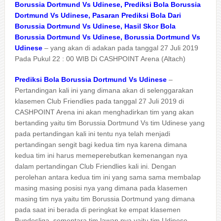
Borussia Dortmund Vs Udinese, Prediksi Bola Borussia
Dortmund Vs Udinese, Pasaran Prediksi Bola Dari
Borussia Dortmund Vs Udinese, Hasil Skor Bola
Borussia Dortmund Vs Udinese, Borussia Dortmund Vs
Udinese
– yang akan di adakan pada tanggal 27 Juli 2019
Pada Pukul 22 : 00 WIB Di CASHPOINT Arena (Altach)
Prediksi Bola Borussia Dortmund Vs Udinese
–
Pertandingan kali ini yang dimana akan di selenggarakan
klasemen Club Friendlies pada tanggal 27 Juli 2019 di
CASHPOINT Arena ini akan menghadirkan tim yang akan
bertanding yaitu tim Borussia Dortmund Vs tim Udinese yang
pada pertandingan kali ini tentu nya telah menjadi
pertandingan sengit bagi kedua tim nya karena dimana
kedua tim ini harus memeperebutkan kemenangan nya
dalam pertandingan Club Friendlies kali ini. Dengan
perolehan antara kedua tim ini yang sama sama membalap
masing masing posisi nya yang dimana pada klasemen
masing tim nya yaitu tim Borussia Dortmund yang dimana
pada saat ini berada di peringkat ke empat klasemen
Bundesliga, sementara tim lawan nya yaitu tim Udinese