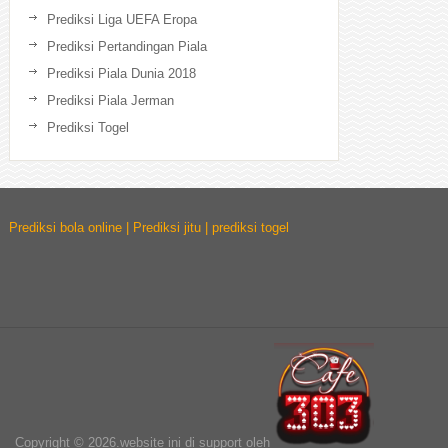
Prediksi Liga UEFA Eropa
Prediksi Pertandingan Piala
Prediksi Piala Dunia 2018
Prediksi Piala Jerman
Prediksi Togel
Prediksi bola online | Prediksi jitu | prediksi togel
Copyright © 2026.website ini di support oleh