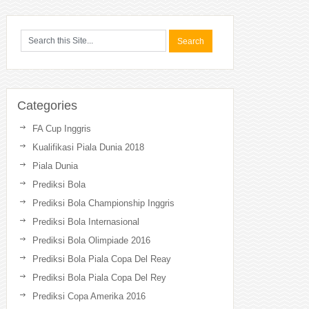
Categories
FA Cup Inggris
Kualifikasi Piala Dunia 2018
Piala Dunia
Prediksi Bola
Prediksi Bola Championship Inggris
Prediksi Bola Internasional
Prediksi Bola Olimpiade 2016
Prediksi Bola Piala Copa Del Reay
Prediksi Bola Piala Copa Del Rey
Prediksi Copa Amerika 2016