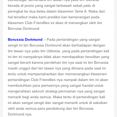
berada di posisi yang sangat terbawah sekali yaitu di
peringkat ke dua belas dalam klasemen Serie A. Maka dari
hal tersebut maka kami prediksi kan kemenangan pada
klasemen Club Friendlies ini akan di menangkan oleh tim
Borrusia Dortmund.
Borussia Dortmund
– Pada pertandingan yang sangat
sengit ini tim Borussia Dortmund akan berhadapan dengan
tim lawan nya yaitu tim Udinese, yang pada pertandingan kali
ini tim ini nampaknya tidak akan mendapatkan kesulitan yang
sangat berarti karena perolehan tim nya saat ini tim Borussia
masih unggul dari tim lawan nya yang dimana pada saat ini
tentu untuk mempertahankan dan memenangkan klasemen
pertandingan Club Friendlies nya nampak dalam tim ini akan
membutuhkan para pemainnya yang sangat handal untuk
mengerahkan seluruh strategi permainan nya yang sangat
menarik bagi anda semua. Maka tentu di pertandingan kali
ini akan sangat sengit dan sangat menarik untuk di saksikan
oleh anda semua para pendukung dari tim Borussia
Dortmund nya.