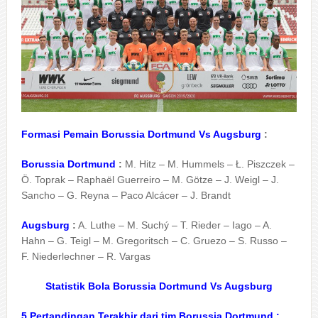
Formasi Pemain Borussia Dortmund Vs Augsburg
:
Borussia Dortmund
:
M. Hitz – M. Hummels – Ł. Piszczek –
Ö. Toprak – Raphaël Guerreiro – M. Götze – J. Weigl – J.
Sancho – G. Reyna – Paco Alcácer – J. Brandt
Augsburg
:
A. Luthe – M. Suchý – T. Rieder – Iago – A.
Hahn – G. Teigl – M. Gregoritsch – C. Gruezo – S. Russo –
F. Niederlechner – R. Vargas
Statistik Bola Borussia Dortmund Vs Augsburg
5 Pertandingan Terakhir dari tim Borussia Dortmund :