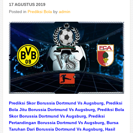
17 AGUSTUS 2019
Posted in
Prediksi Bola
by
admin
Prediksi Skor Borussia Dortmund Vs Augsburg, Prediksi
Bola Jitu Borussia Dortmund Vs Augsburg, Prediksi Bola
Skor Borussia Dortmund Vs Augsburg, Prediksi
Pertandingan Borussia Dortmund Vs Augsburg, Bursa
Taruhan Dari Borussia Dortmund Vs Augsburg, Hasil