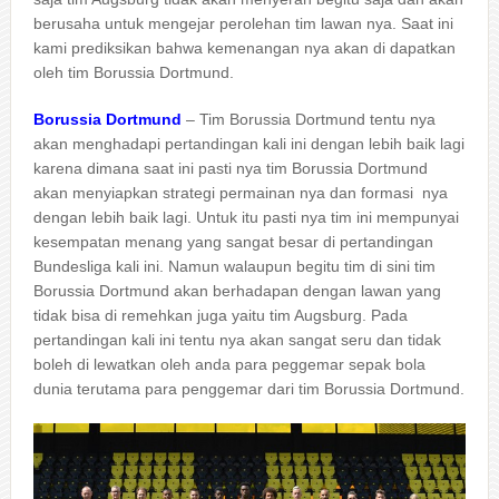
berusaha untuk mengejar perolehan tim lawan nya. Saat ini
kami prediksikan bahwa kemenangan nya akan di dapatkan
oleh tim Borussia Dortmund.
Borussia Dortmund
– Tim Borussia Dortmund tentu nya
akan menghadapi pertandingan kali ini dengan lebih baik lagi
karena dimana saat ini pasti nya tim Borussia Dortmund
akan menyiapkan strategi permainan nya dan formasi nya
dengan lebih baik lagi. Untuk itu pasti nya tim ini mempunyai
kesempatan menang yang sangat besar di pertandingan
Bundesliga kali ini. Namun walaupun begitu tim di sini tim
Borussia Dortmund akan berhadapan dengan lawan yang
tidak bisa di remehkan juga yaitu tim Augsburg. Pada
pertandingan kali ini tentu nya akan sangat seru dan tidak
boleh di lewatkan oleh anda para peggemar sepak bola
dunia terutama para penggemar dari tim Borussia Dortmund.