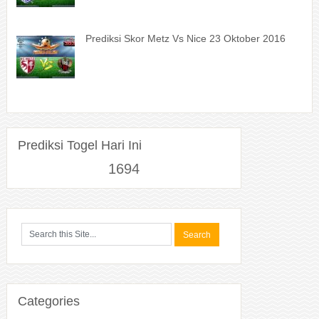
Prediksi Skor Metz Vs Nice 23 Oktober 2016
Prediksi Togel Hari Ini
1694
Categories