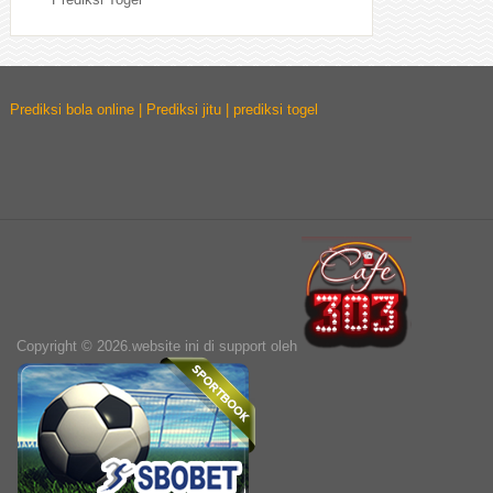
Prediksi bola online | Prediksi jitu | prediksi togel
Copyright © 2026.website ini di support oleh