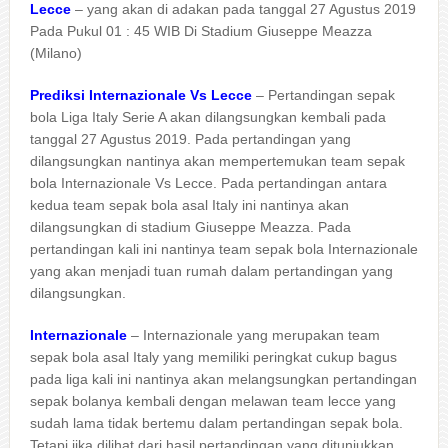
Lecce
– yang akan di adakan pada tanggal 27 Agustus 2019
Pada Pukul 01 : 45 WIB Di Stadium Giuseppe Meazza
(Milano)
Prediksi Internazionale Vs Lecce
– Pertandingan sepak
bola Liga Italy Serie A akan dilangsungkan kembali pada
tanggal 27 Agustus 2019. Pada pertandingan yang
dilangsungkan nantinya akan mempertemukan team sepak
bola Internazionale Vs Lecce. Pada pertandingan antara
kedua team sepak bola asal Italy ini nantinya akan
dilangsungkan di stadium Giuseppe Meazza. Pada
pertandingan kali ini nantinya team sepak bola Internazionale
yang akan menjadi tuan rumah dalam pertandingan yang
dilangsungkan.
Internazionale
– Internazionale yang merupakan team
sepak bola asal Italy yang memiliki peringkat cukup bagus
pada liga kali ini nantinya akan melangsungkan pertandingan
sepak bolanya kembali dengan melawan team lecce yang
sudah lama tidak bertemu dalam pertandingan sepak bola.
Tetapi jika dilihat dari hasil pertandingan yang ditunjukkan