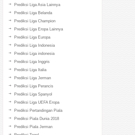
Prediksi Liga Asia Lainnya
Prediksi Liga Belanda
Prediksi Liga Champion
Prediksi Liga Eropa Lainnya
Prediksi Liga Europa
Prediksi Liga Indonesia
Prediksi Liga indonesia
Prediksi Liga Inggris
Prediksi Liga Italia
Prediksi Liga Jerman
Prediksi Liga Perancis
Prediksi Liga Spanyol
Prediksi Liga UEFA Eropa
Prediksi Pertandingan Piala
Prediksi Piala Dunia 2018
Prediksi Piala Jerman
Prediksi Togel