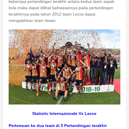
beberapa pertandingan terakhir antara kedua team sepak
bola maka dapat dilihat bahwasannya pada pertandingan
terakhirnya pada tahun 2012 team Lecce dapat
mengalahkan team lawan.
Statistic Internazionale Vs Lecce
Pertemuan ke dua team di 5 Pertandingan terakhir