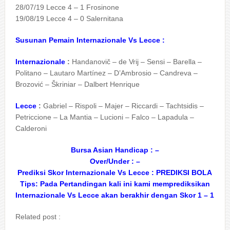
28/07/19 Lecce 4 – 1 Frosinone
19/08/19 Lecce 4 – 0 Salernitana
Susunan Pemain Internazionale Vs Lecce :
Internazionale
:
Handanovič – de Vrij – Sensi – Barella –
Politano – Lautaro Martínez – D’Ambrosio – Candreva –
Brozović – Škriniar – Dalbert Henrique
Lecce
:
Gabriel – Rispoli – Majer – Riccardi – Tachtsidis –
Petriccione – La Mantia – Lucioni – Falco – Lapadula –
Calderoni
Bursa Asian Handicap : –
Over/Under : –
Prediksi Skor Internazionale Vs Lecce :
PREDIKSI BOLA
Tips: Pada Pertandingan kali ini kami memprediksikan
Internazionale Vs Lecce akan berakhir dengan Skor 1 – 1
Related post :