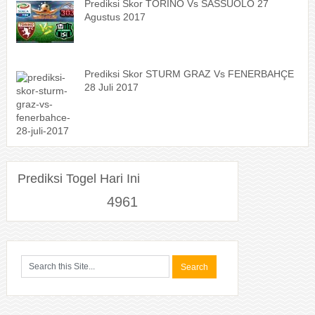
Prediksi Skor TORINO Vs SASSUOLO 27
Agustus 2017
Prediksi Skor STURM GRAZ Vs FENERBAHÇE
28 Juli 2017
Prediksi Togel Hari Ini
4961