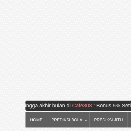
ingga akhir bulan di
Cafe303
: Bonus 5% Setiap Deposit
»
HOME
PREDIKSI BOLA
PREDIKSI JITU