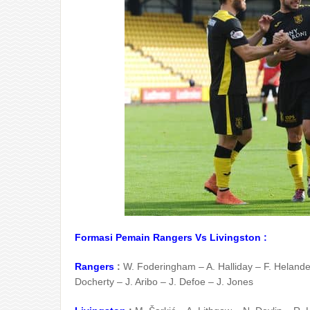
Formasi Pemain Rangers Vs Livingston :
Rangers
:
W. Foderingham – A. Halliday – F. Heland
Docherty – J. Aribo – J. Defoe – J. Jones