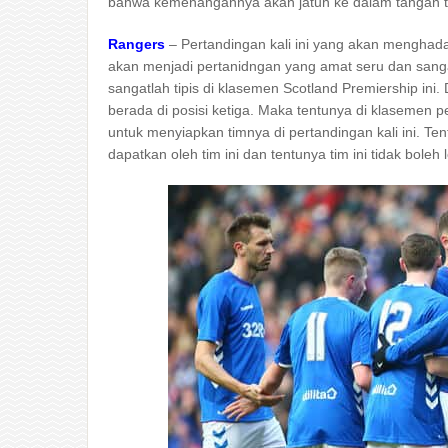
bahwa kemenangannya akan jatuh ke dalam tangan t
Rangers
– Pertandingan kali ini yang akan menghad
akan menjadi pertanidngan yang amat seru dan sangat
sangatlah tipis di klasemen Scotland Premiership ini
berada di posisi ketiga. Maka tentunya di klasemen 
untuk menyiapkan timnya di pertandingan kali ini. T
dapatkan oleh tim ini dan tentunya tim ini tidak bole