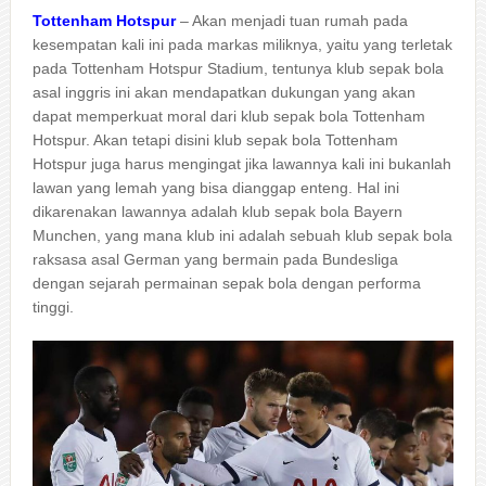
Tottenham Hotspur
– Akan menjadi tuan rumah pada
kesempatan kali ini pada markas miliknya, yaitu yang terletak
pada Tottenham Hotspur Stadium, tentunya klub sepak bola
asal inggris ini akan mendapatkan dukungan yang akan
dapat memperkuat moral dari klub sepak bola Tottenham
Hotspur. Akan tetapi disini klub sepak bola Tottenham
Hotspur juga harus mengingat jika lawannya kali ini bukanlah
lawan yang lemah yang bisa dianggap enteng. Hal ini
dikarenakan lawannya adalah klub sepak bola Bayern
Munchen, yang mana klub ini adalah sebuah klub sepak bola
raksasa asal German yang bermain pada Bundesliga
dengan sejarah permainan sepak bola dengan performa
tinggi.