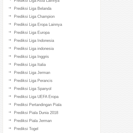
Prediksi Liga Asia Lainnya
Prediksi Liga Belanda
Prediksi Liga Champion
Prediksi Liga Eropa Lainnya
Prediksi Liga Europa
Prediksi Liga Indonesia
Prediksi Liga indonesia
Prediksi Liga Inggris
Prediksi Liga Italia
Prediksi Liga Jerman
Prediksi Liga Perancis
Prediksi Liga Spanyol
Prediksi Liga UEFA Eropa
Prediksi Pertandingan Piala
Prediksi Piala Dunia 2018
Prediksi Piala Jerman
Prediksi Togel