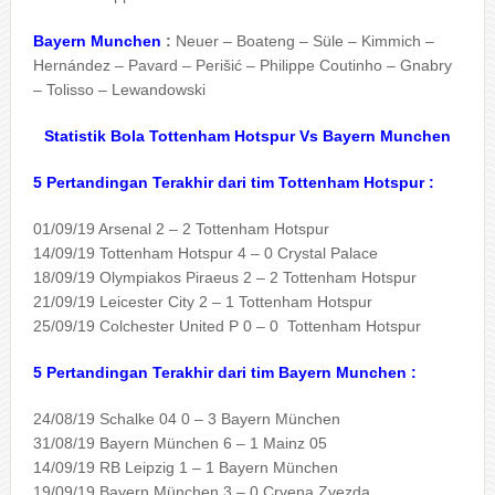
Bayern Munchen
:
Neuer – Boateng – Süle – Kimmich –
Hernández – Pavard – Perišić – Philippe Coutinho – Gnabry
– Tolisso – Lewandowski
Statistik Bola Tottenham Hotspur Vs Bayern Munchen
5 Pertandingan Terakhir dari tim Tottenham Hotspur :
01/09/19 Arsenal 2 – 2 Tottenham Hotspur
14/09/19 Tottenham Hotspur 4 – 0 Crystal Palace
18/09/19 Olympiakos Piraeus 2 – 2 Tottenham Hotspur
21/09/19 Leicester City 2 – 1 Tottenham Hotspur
25/09/19 Colchester United P 0 – 0 Tottenham Hotspur
5 Pertandingan Terakhir dari tim Bayern Munchen :
24/08/19 Schalke 04 0 – 3 Bayern München
31/08/19 Bayern München 6 – 1 Mainz 05
14/09/19 RB Leipzig 1 – 1 Bayern München
19/09/19 Bayern München 3 – 0 Crvena Zvezda