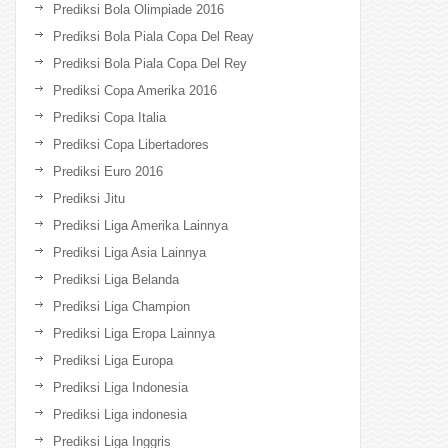
Prediksi Bola Olimpiade 2016
Prediksi Bola Piala Copa Del Reay
Prediksi Bola Piala Copa Del Rey
Prediksi Copa Amerika 2016
Prediksi Copa Italia
Prediksi Copa Libertadores
Prediksi Euro 2016
Prediksi Jitu
Prediksi Liga Amerika Lainnya
Prediksi Liga Asia Lainnya
Prediksi Liga Belanda
Prediksi Liga Champion
Prediksi Liga Eropa Lainnya
Prediksi Liga Europa
Prediksi Liga Indonesia
Prediksi Liga indonesia
Prediksi Liga Inggris