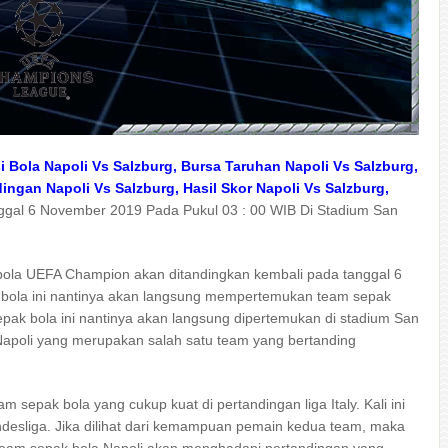
si Bola Napoli Vs Salzburg, Bursa Taruhan Napoli Vs Salzburg,
dingan Napoli Vs Salzburg, Hasil Skor Napoli Vs Salzburg,
ggal 6 November 2019 Pada Pukul 03 : 00 WIB Di Stadium San
bola UEFA Champion akan ditandingkan kembali pada tanggal 6
bola ini nantinya akan langsung mempertemukan team sepak
pak bola ini nantinya akan langsung dipertemukan di stadium San
apoli yang merupakan salah satu team yang bertanding
 sepak bola yang cukup kuat di pertandingan liga Italy. Kali ini
desliga. Jika dilihat dari kemampuan pemain kedua team, maka