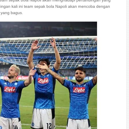
a team sepak bola Napoli akan menghadapi pertandingan yang
dingan kali ini team sepak bola Napoli akan mencoba dengan
 yang bagus.