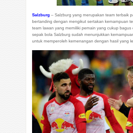
Salzburg
– Salzburg yang merupakan team terbaik p
bertanding dengan mengikut sertakan kemampuan te
team lawan yang memiliki pemain yang cukup bagus di
sepak bola Salzburg sudah menunjukkan kemampuan t
untuk memperoleh kemenangan dengan hasil yang leb