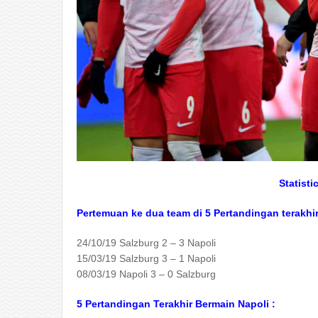
Statisti
Pertemuan ke dua team di 5 Pertandingan terakhi
24/10/19 Salzburg 2 – 3 Napoli
15/03/19 Salzburg 3 – 1 Napoli
08/03/19 Napoli 3 – 0 Salzburg
5 Pertandingan Terakhir Bermain Napoli :