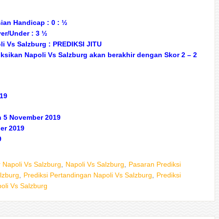
ian Handicap : 0 : ½
er/Under : 3 ½
li Vs Salzburg :
PREDIKSI JITU
iksikan Napoli Vs Salzburg akan berakhir dengan Skor 2 – 2
019
on 5 November 2019
ber 2019
9
r Napoli Vs Salzburg
,
Napoli Vs Salzburg
,
Pasaran Prediksi
alzburg
,
Prediksi Pertandingan Napoli Vs Salzburg
,
Prediksi
oli Vs Salzburg