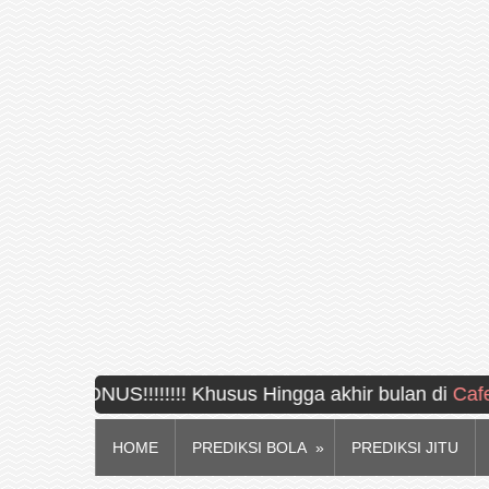
NUS!!!!!!!! Khusus Hingga akhir bulan di
Cafe303
: Bon
»
HOME
PREDIKSI BOLA
PREDIKSI JITU