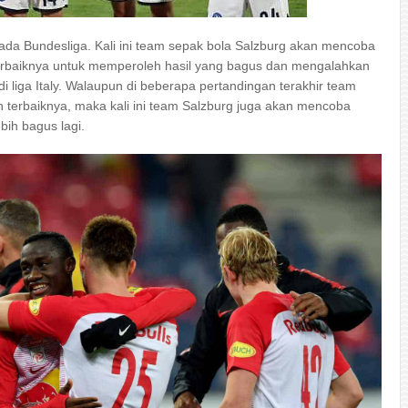
ada Bundesliga. Kali ini team sepak bola Salzburg akan mencoba
rbaiknya untuk memperoleh hasil yang bagus dan mengalahkan
 liga Italy. Walaupun di beberapa pertandingan terakhir team
erbaiknya, maka kali ini team Salzburg juga akan mencoba
ih bagus lagi.