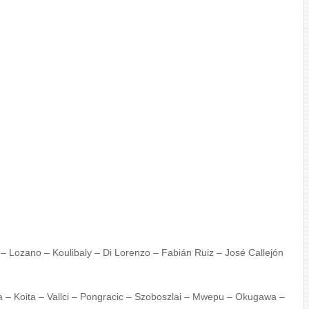
 – Lozano – Koulibaly – Di Lorenzo – Fabián Ruiz – José Callejón
– Koita – Vallci – Pongracic – Szoboszlai – Mwepu – Okugawa –