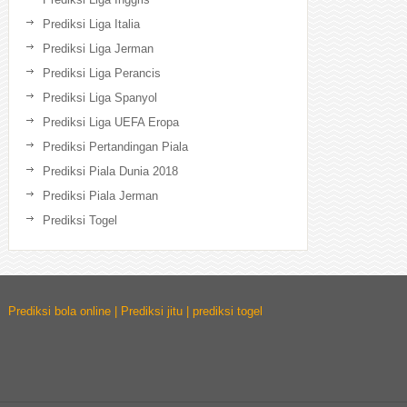
Prediksi Liga Italia
Prediksi Liga Jerman
Prediksi Liga Perancis
Prediksi Liga Spanyol
Prediksi Liga UEFA Eropa
Prediksi Pertandingan Piala
Prediksi Piala Dunia 2018
Prediksi Piala Jerman
Prediksi Togel
Prediksi bola online | Prediksi jitu | prediksi togel