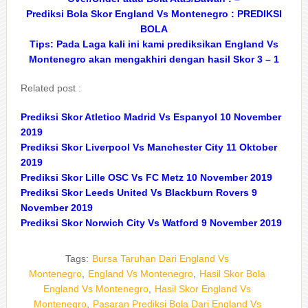
Prediksi Bola Skor England Vs Montenegro :
PREDIKSI
BOLA
Tips: Pada Laga kali ini kami prediksikan England Vs
Montenegro akan mengakhiri dengan hasil Skor 3 – 1
Related post :
Prediksi Skor Atletico Madrid Vs Espanyol 10 November
2019
Prediksi Skor Liverpool Vs Manchester City 11 Oktober
2019
Prediksi Skor Lille OSC Vs FC Metz 10 November 2019
Prediksi Skor Leeds United Vs Blackburn Rovers 9
November 2019
Prediksi Skor Norwich City Vs Watford 9 November 2019
Tags:
Bursa Taruhan Dari England Vs
Montenegro
,
England Vs Montenegro
,
Hasil Skor Bola
England Vs Montenegro
,
Hasil Skor England Vs
Montenegro
,
Pasaran Prediksi Bola Dari England Vs