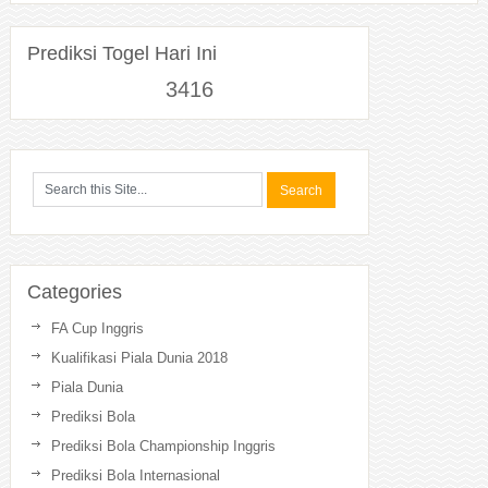
Prediksi Togel Hari Ini
3416
Categories
FA Cup Inggris
Kualifikasi Piala Dunia 2018
Piala Dunia
Prediksi Bola
Prediksi Bola Championship Inggris
Prediksi Bola Internasional