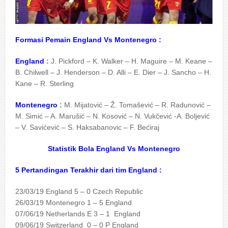
Formasi Pemain England Vs Montenegro :
England
:
J. Pickford – K. Walker – H. Maguire – M. Keane –
B. Chilwell – J. Henderson – D. Alli – E. Dier – J. Sancho – H.
Kane – R. Sterling
Montenegro
:
M. Mijatović – Ž. Tomašević – R. Radunović –
M. Simić – A. Marušić – N. Kosović – N. Vukčević -A. Boljević
– V. Savićević – S. Haksabanovic – F. Bećiraj
Statistik Bola England Vs Montenegro
5 Pertandingan Terakhir dari tim England :
23/03/19 England 5 – 0 Czech Republic
26/03/19 Montenegro 1 – 5 England
07/06/19 Netherlands E 3 – 1 England
09/06/19 Switzerland 0 – 0 P England