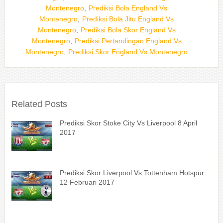
Montenegro
,
Prediksi Bola England Vs
Montenegro
,
Prediksi Bola Jitu England Vs
Montenegro
,
Prediksi Bola Skor England Vs
Montenegro
,
Prediksi Pertandingan England Vs
Montenegro
,
Prediksi Skor England Vs Montenegro
Related Posts
Prediksi Skor Stoke City Vs Liverpool 8 April
2017
Prediksi Skor Liverpool Vs Tottenham Hotspur
12 Februari 2017