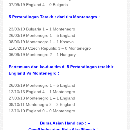
07/09/19 England 4 – 0 Bulgaria
5 Pertandingan Terakhir dari tim Montenegro :
23/03/19 Bulgaria 1 – 1 Montenegro
26/03/19 Montenegro 1 – 5 England
08/06/19 Montenegro 1 – 1 Kosovo
11/6/2019 Czech Republic 3 – 0 Montenegro
06/09/19 Montenegro 2 – 1 Hungary
Pertemuan dari ke-dua tim di 5 Pertandingan terakhir
England Vs Montenegro :
26/03/19 Montenegro 1 – 5 England
12/10/13 England 4 – 1 Montenegro
27/03/13 Montenegro 1 – 1 England
08/10/11 Montenegro 2 – 2 England
13/10/10 England 0 – 0 Montenegro
Bursa Asian Handicap : –
Over/Under atau Bola Atas/Bawah : –