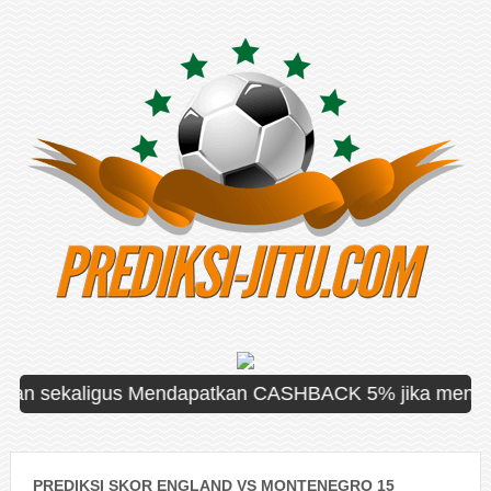
sekaligus Mendapatkan CASHBACK 5% jika mengalami kek
PREDIKSI SKOR ENGLAND VS MONTENEGRO 15