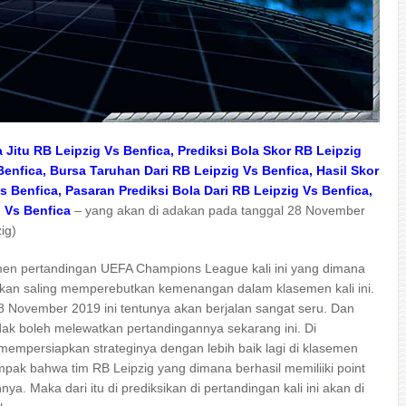
a Jitu RB Leipzig Vs Benfica, Prediksi Bola Skor RB Leipzig
Benfica, Bursa Taruhan Dari RB Leipzig Vs Benfica, Hasil Skor
s Benfica, Pasaran Prediksi Bola Dari RB Leipzig Vs Benfica,
g Vs Benfica
– yang akan di adakan pada tanggal 28 November
ig)
en pertandingan UEFA Champions League kali ini yang dimana
akan saling memperebutkan kemenangan dalam klasemen kali ini.
 November 2019 ini tentunya akan berjalan sangat seru. Dan
idak boleh melewatkan pertandingannya sekarang ini. Di
n mempersiapkan strateginya dengan lebih baik lagi di klasemen
mpak bahwa tim RB Leipzig yang dimana berhasil memiliiki point
a. Maka dari itu di prediksikan di pertandingan kali ini akan di