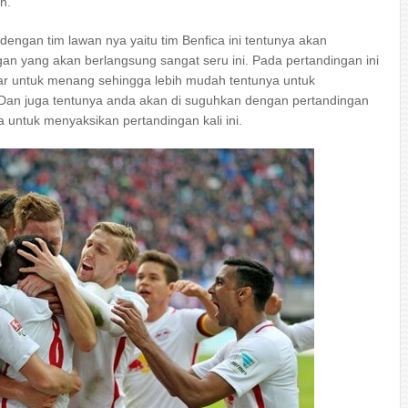
h.
engan tim lawan nya yaitu tim Benfica ini tentunya akan
 yang akan berlangsung sangat seru ini. Pada pertandingan ini
ar untuk menang sehingga lebih mudah tentunya untuk
 Dan juga tentunya anda akan di suguhkan dengan pertandingan
a untuk menyaksikan pertandingan kali ini.