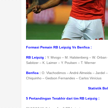
Formasi Pemain RB Leipzig Vs Benfica :
RB Leipzig
:
Y. Mvogo – M. Halstenberg – W. Orban
Sabitzer – K. Laimer – Y. Poulsen – T. Werner
Benfica
:
O. Vlachodimos – André Almeida – Jardel – 
Chiquinho – Gedson Fernandes – Carlos Vinícius
Statistik Bo
5 Pertandingan Terakhir dari tim RB Leipzig :