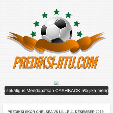
ekaligus Mendapatkan CASHBACK 5% jika mengalami keka
PREDIKSI SKOR CHELSEA VS LILLE 11 DESEMBER 2019