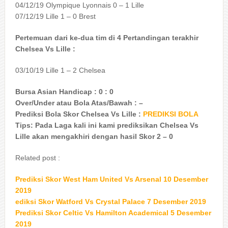
04/12/19 Olympique Lyonnais 0 – 1 Lille
07/12/19 Lille 1 – 0 Brest
Pertemuan dari ke-dua tim di 4 Pertandingan terakhir
Chelsea Vs Lille :
03/10/19 Lille 1 – 2 Chelsea
Bursa Asian Handicap : 0 : 0
Over/Under atau Bola Atas/Bawah : –
Prediksi Bola Skor Chelsea Vs Lille :
PREDIKSI BOLA
Tips: Pada Laga kali ini kami prediksikan Chelsea Vs
Lille akan mengakhiri dengan hasil Skor 2 – 0
Related post :
Prediksi Skor West Ham United Vs Arsenal 10 Desember
2019
ediksi Skor Watford Vs Crystal Palace 7 Desember 2019
Prediksi Skor Celtic Vs Hamilton Academical 5 Desember
2019