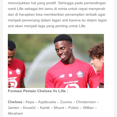
menunjukkan hal yang positif. Sehingga pada pertandingan
nanti Lille sebagai tim tamu di minta untuk cepat menyerah
dan di harapkan bisa memberikan penampilan terbaik agar
menjadi pemenang dalam lagan anti karena itu dalam lagan
anti akan menjadi laga yang penting untuk Lille.
Formasi Pemain Chelsea Vs Lille :
Chelsea :
Kepa – Azpilicueta – Zouma – Christensen –
James – Kovačić – Kanté – Mount – Pulisic – Willian –
Abraham