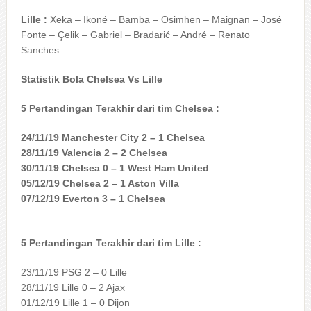
Lille :
Xeka – Ikoné – Bamba – Osimhen – Maignan – José
Fonte – Çelik – Gabriel – Bradarić – André – Renato
Sanches
Statistik Bola Chelsea Vs Lille
5 Pertandingan Terakhir dari tim Chelsea :
24/11/19 Manchester City 2 – 1 Chelsea
28/11/19 Valencia 2 – 2 Chelsea
30/11/19 Chelsea 0 – 1 West Ham United
05/12/19 Chelsea 2 – 1 Aston Villa
07/12/19 Everton 3 – 1 Chelsea
5 Pertandingan Terakhir dari tim Lille :
23/11/19 PSG 2 – 0 Lille
28/11/19 Lille 0 – 2 Ajax
01/12/19 Lille 1 – 0 Dijon