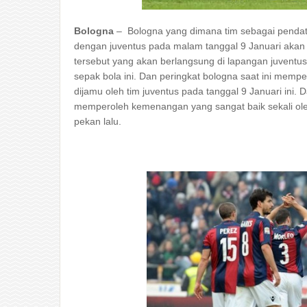
Bologna
– Bologna yang dimana tim sebagai pendat
dengan juventus pada malam tanggal 9 Januari akan m
tersebut yang akan berlangsung di lapangan juventus
sepak bola ini. Dan peringkat bologna saat ini memp
dijamu oleh tim juventus pada tanggal 9 Januari ini. 
memperoleh kemenangan yang sangat baik sekali ole
pekan lalu.