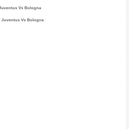
c Juventus Vs Bologna
ir Juventus Vs Bologna
: