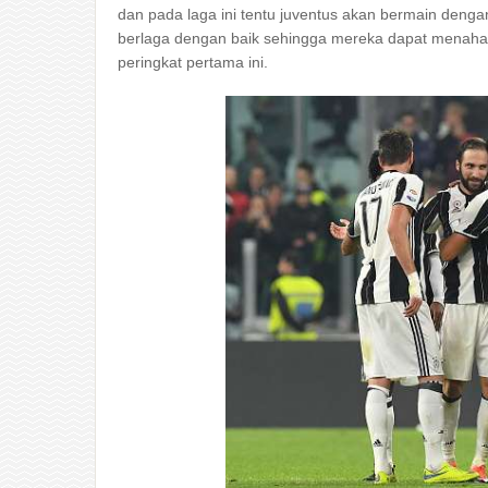
dan pada laga ini tentu juventus akan bermain den
berlaga dengan baik sehingga mereka dapat menaha
peringkat pertama ini.