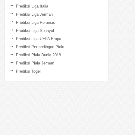
Prediksi Liga Italia
Prediksi Liga Jerman
Prediksi Liga Perancis
Prediksi Liga Spanyol
Prediksi Liga UEFA Eropa
Prediksi Pertandingan Piala
Prediksi Piala Dunia 2018
Prediksi Piala Jerman
Prediksi Togel