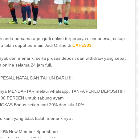
ri anda bersama agen judi online terpercaya di indonesia, cukup
 telah dapat bermain Judi Online di
CAFE303
k dan menarik, serta proses deposit dan withdraw yang cepat
 online selama 24 jam full.
SPESIAL NATAL DAN TAHUN BARU !!!
anya MENDAFTAR melaui whatsapp, TANPA PERLU DEPOSIT!!!!
100 PERSEN untuk sabung ayam
GKAS Bonus setiap hari 20% dan lalu 10%…
kami yang tidak kalah menarik nya :
00% New Member Sportsbook