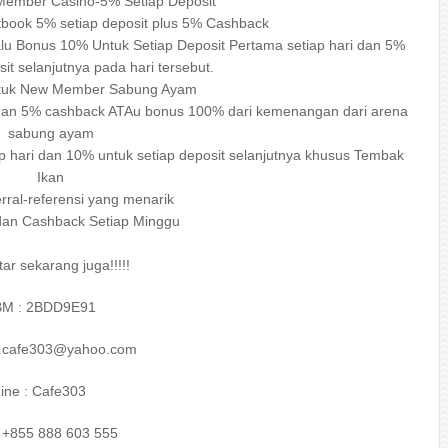
ember Casino-5% Setiap Deposit
book 5% setiap deposit plus 5% Cashback
u Bonus 10% Untuk Setiap Deposit Pertama setiap hari dan 5%
sit selanjutnya pada hari tersebut.
tuk New Member Sabung Ayam
dan 5% cashback ATAu bonus 100% dari kemenangan dari arena
sabung ayam
p hari dan 10% untuk setiap deposit selanjutnya khusus Tembak
Ikan
rral-referensi yang menarik
 dan Cashback Setiap Minggu
ar sekarang juga!!!!!
M : 2BDD9E91
.cafe303@yahoo.com
ine : Cafe303
 +855 888 603 555