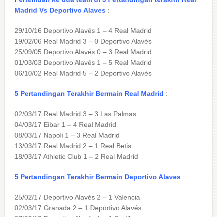
Madrid Vs Deportivo Alaves
:
29/10/16 Deportivo Alavés 1 – 4 Real Madrid
19/02/06 Real Madrid 3 – 0 Deportivo Alavés
25/09/05 Deportivo Alavés 0 – 3 Real Madrid
01/03/03 Deportivo Alavés 1 – 5 Real Madrid
06/10/02 Real Madrid 5 – 2 Deportivo Alavés
5 Pertandingan Terakhir Bermain Real Madrid
:
02/03/17 Real Madrid 3 – 3 Las Palmas
04/03/17 Eibar 1 – 4 Real Madrid
08/03/17 Napoli 1 – 3 Real Madrid
13/03/17 Real Madrid 2 – 1 Real Betis
18/03/17 Athletic Club 1 – 2 Real Madrid
5 Pertandingan Terakhir Bermain Deportivo Alaves
:
25/02/17 Deportivo Alavés 2 – 1 Valencia
02/03/17 Granada 2 – 1 Deportivo Alavés