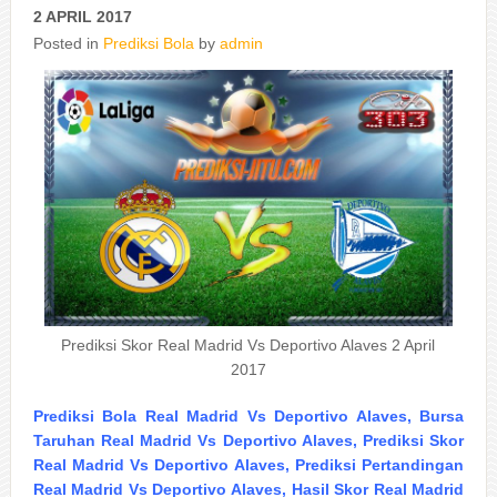
2 APRIL 2017
Posted in
Prediksi Bola
by
admin
Prediksi Skor Real Madrid Vs Deportivo Alaves 2 April
2017
Prediksi Bola Real Madrid Vs Deportivo Alaves, Bursa
Taruhan Real Madrid Vs Deportivo Alaves, Prediksi Skor
Real Madrid Vs Deportivo Alaves, Prediksi Pertandingan
Real Madrid Vs Deportivo Alaves, Hasil Skor Real Madrid