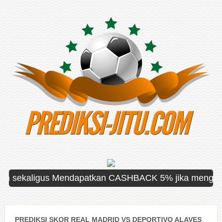
sekaligus Mendapatkan CASHBACK 5% jika mengalami kek
PREDIKSI SKOR REAL MADRID VS DEPORTIVO ALAVES