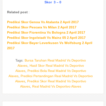
Skor 3 – 0
Related post
:
Prediksi Skor Genoa Vs Atalanta 2 April 2017
Prediksi Skor Pescara Vs Milan 2 April 2017
Prediksi Skor Fiorentina Vs Bologna 2 April 2017
Prediksi Skor Ingolstadt Vs Mainz 05 2 April 2017
Prediksi Skor Bayer Leverkusen Vs Wolfsburg 2 April
2017
Tags:
Bursa Taruhan Real Madrid Vs Deportivo
Alaves
,
Hasil Skor Real Madrid Vs Deportivo
Alaves
,
Prediksi Bola Real Madrid Vs Deportivo
Alaves
,
Prediksi Pertandingan Real Madrid Vs Deportivo
Alaves
,
Prediksi Skor Real Madrid Vs Deportivo
Alaves
,
Real Madrid Vs Deportivo Alaves