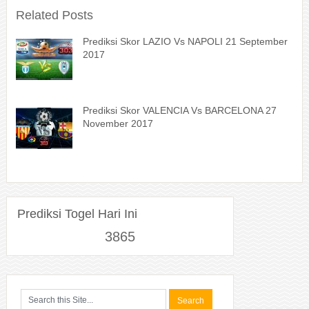
Related Posts
Prediksi Skor LAZIO Vs NAPOLI 21 September
2017
Prediksi Skor VALENCIA Vs BARCELONA 27
November 2017
Prediksi Togel Hari Ini
3865