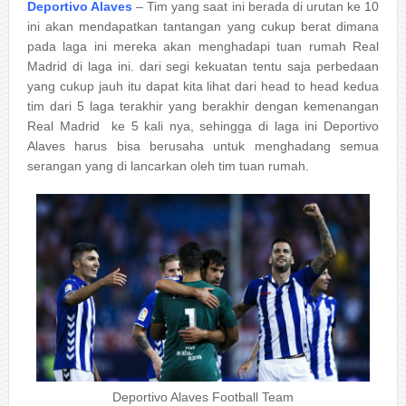
Deportivo Alaves
– Tim yang saat ini berada di urutan ke 10
ini akan mendapatkan tantangan yang cukup berat dimana
pada laga ini mereka akan menghadapi tuan rumah Real
Madrid di laga ini. dari segi kekuatan tentu saja perbedaan
yang cukup jauh itu dapat kita lihat dari head to head kedua
tim dari 5 laga terakhir yang berakhir dengan kemenangan
Real Madrid ke 5 kali nya, sehingga di laga ini Deportivo
Alaves harus bisa berusaha untuk menghadang semua
serangan yang di lancarkan oleh tim tuan rumah.
Deportivo Alaves Football Team