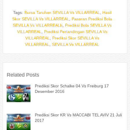
Tags:
Bursa Taruhan SEVILLA Vs VILLARREAL
,
Hasil
Skor SEVILLA Vs VILLARREAL
,
Pasaran Prediksi Bola
SEVILLA Vs VILLARREALb
,
Prediksi Bola SEVILLA Vs
VILLARREAL
,
Prediksi Pertandingan SEVILLA Vs
VILLARREAL
,
Prediksi Skor SEVILLA Vs
VILLARREAL
,
SEVILLA Vs VILLARREAL
Related Posts
Prediksi Skor Schalke 04 Vs Freiburg 17
Desember 2016
Prediksi Skor KR Vs MACCABI TEL AVIV 21 Juli
2017