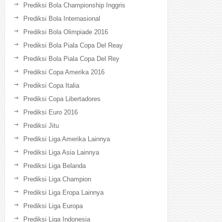
Prediksi Bola Championship Inggris
Prediksi Bola Internasional
Prediksi Bola Olimpiade 2016
Prediksi Bola Piala Copa Del Reay
Prediksi Bola Piala Copa Del Rey
Prediksi Copa Amerika 2016
Prediksi Copa Italia
Prediksi Copa Libertadores
Prediksi Euro 2016
Prediksi Jitu
Prediksi Liga Amerika Lainnya
Prediksi Liga Asia Lainnya
Prediksi Liga Belanda
Prediksi Liga Champion
Prediksi Liga Eropa Lainnya
Prediksi Liga Europa
Prediksi Liga Indonesia