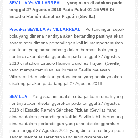
SEVILLA Vs VILLARREAL
–
yang akan di adakan pada
tanggal 27 Agustus 2018 Pada Pukul 01:15 WIB Di
Estadio Ramón Sánchez Pizjuán (Sevilla)
Prediksi SEVILLA Vs VILLARREAL
– Pertandingan sepak
bola yang dimana nantinya akan bertanding pastinya akan
sangat seru dimana pertandingan kali ini mempertemukan
dua team yang sama imbang dalam bermain bola,yang
nantinya akan diselenggarakan pada tanggal 27 Agustus
2018 di stadion Estadio Ramón Sánchez Pizjuán (Sevilla)
yang mempertemukan iaa itu team Sevilla melawan
Villarreanl dan saksikan pertandingan yang nantinya akan
diselenggarakan pada tanggal 27 Agustus 2018.
SEVILLA
– Yang saat ini adalah sebagai tuan rumah yang
nantinya akan diselenggarakan pada tanggal 27 Agustus
2018 di Estadio Ramón Sánchez Pizjuán (Sevilla),Yang
dimana dalam pertandingan kali ini Sevilla lebih beruntung
dimana dalam pertandingan yang akan diselenggarakan
pada tanggal 27 Agustus 2018 yang dimana nantinya pasti
sangat membuat serangan yang lebih dikarenakan