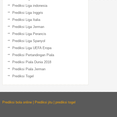
Prediksi Liga indonesia
Prediksi Liga Inggris
Prediksi Liga Italia
Prediksi Liga Jerman
Prediksi Liga Perancis
Prediksi Liga Spanyol
Prediksi Liga UEFA Eropa
Prediksi Pertandingan Piala
Prediksi Piala Dunia 2018
Prediksi Piala Jerman
Prediksi Togel
Prediksi bola online | Prediksi jitu | prediksi togel