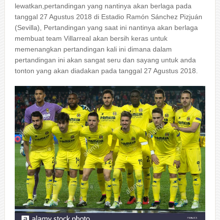
lewatkan,pertandingan yang nantinya akan berlaga pada
tanggal 27 Agustus 2018 di Estadio Ramón Sánchez Pizjuán
(Sevilla), Pertandingan yang saat ini nantinya akan berlaga
membuat team Villarreal akan bersih keras untuk
memenangkan pertandingan kali ini dimana dalam
pertandingan ini akan sangat seru dan sayang untuk anda
tonton yang akan diadakan pada tanggal 27 Agustus 2018.