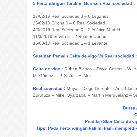
5 Pertandingan Terakhir Bermain Real sociedad
:
17/02/19 Real Sociedad 3 – 0 Leganés
26/02/19 Girona 0 – 0 Real Sociedad
4/3/2019 Real Sociedad 0 – 2 Atlético Madrid
11/3/2019 Sevilla 5 – 2 Real Sociedad
16/03/19 Real Sociedad 1 – 1 Levante
Susunan Pemain Celta de vigo Vs Real sociedad
:
Celta de vigo
:
Rubén Blanco – David Costas – W. Ho
M. Gómez – P. Sisto – E. Mor
Real sociedad
:
Moyà – Diego Llorente – Aritz Elus
Zurutuza – Mikel Oyarzabal – Martín Merquelanz – 
Bursa 
O
Prediksi Skor Celta de v
Tips: Pada Pertandingan kali ini kami mempredi