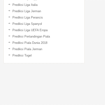
Prediksi Liga Italia
Prediksi Liga Jerman
Prediksi Liga Perancis
Prediksi Liga Spanyol
Prediksi Liga UEFA Eropa
Prediksi Pertandingan Piala
Prediksi Piala Dunia 2018
Prediksi Piala Jerman
Prediksi Togel