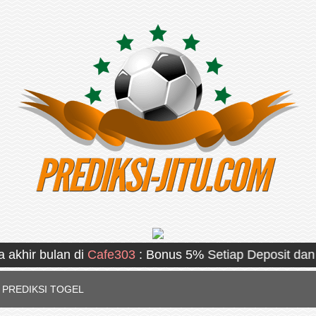
an di
Cafe303
: Bonus 5% Setiap Deposit dan sekaligus
PREDIKSI TOGEL