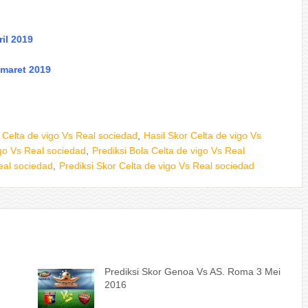
ril 2019
 maret 2019
Celta de vigo Vs Real sociedad
,
Hasil Skor Celta de vigo Vs
igo Vs Real sociedad
,
Prediksi Bola Celta de vigo Vs Real
eal sociedad
,
Prediksi Skor Celta de vigo Vs Real sociedad
Prediksi Skor Genoa Vs AS. Roma 3 Mei
2016