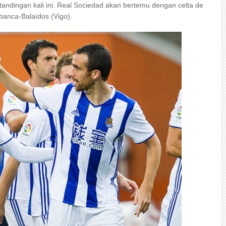
andingan kali ini. Real Sociedad akan bertemu dengan celta de
Abanca-Balaídos (Vigo).