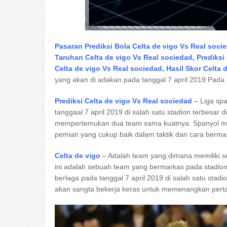
Pasaran Prediksi Bola Celta de vigo Vs Real socie
Taruhan Celta de vigo Vs Real sociedad, Prediksi
Celta de vigo Vs Real sociedad, Hasil Skor Celta
yang akan di adakan pada tanggal 7 april 2019 Pada 
Prediksi Celta de vigo Vs Real sociedad
– Liga spa
tanggaal 7 april 2019 di salah satu stadion terbesar
mempertemukan dua team sama kuatnya. Spanyol me
pemian yang cukup baik dalam taktik dan cara berma
Celta de vigo
– Adalah team yang dimana memiliki se
ini adalah sebuah team yang bermarkas pada stadion 
berlaga pada tanggal 7 april 2019 di salah satu stad
akan sangta bekerja keras untuk memenangkan pertan