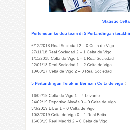
Statistic Celt
Pertemuan ke dua team di 5 Pertandingan terakhir
6/12/2018 Real Sociedad 2 – 0 Celta de Vigo
27/11/18 Real Sociedad 2 – 1 Celta de Vigo
1/11/2018 Celta de Vigo 1 – 1 Real Sociedad
22/01/18 Real Sociedad 1 – 2 Celta de Vigo
19/08/17 Celta de Vigo 2 – 3 Real Sociedad
5 Pertandingan Terakhir Bermain Celta de vigo
:
16/02/19 Celta de Vigo 1 – 4 Levante
24/02/19 Deportivo Alavés 0 – 0 Celta de Vigo
3/3/2019 Eibar 1 – 0 Celta de Vigo
10/3/2019 Celta de Vigo 0 – 1 Real Betis
16/03/19 Real Madrid 2 – 0 Celta de Vigo