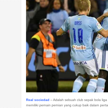
Real sociedad
– Adalah sebuah club sepak bola liga
memiliki pemain pemian yang cukup baik dalam perta