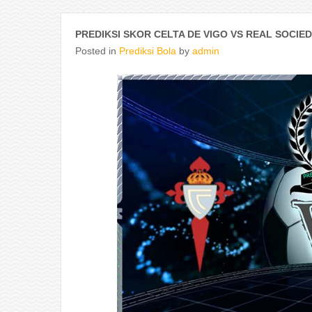
PREDIKSI SKOR CELTA DE VIGO VS REAL SOCIED
Posted in
Prediksi Bola
by
admin