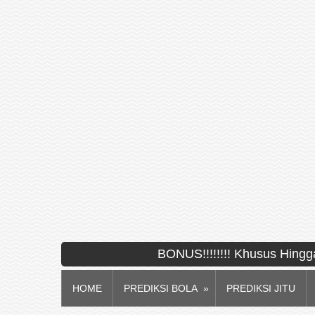
BONUS!!!!!!!! Khusus Hingga akhir bul
»
HOME
PREDIKSI BOLA
PREDIKSI JITU