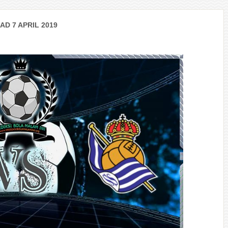
AD 7 APRIL 2019