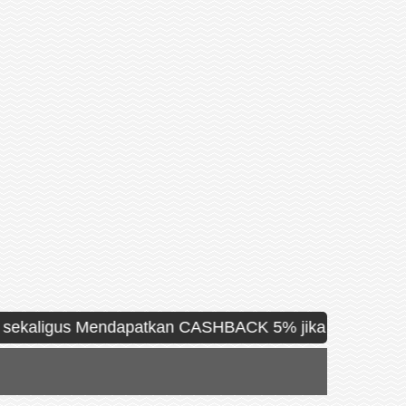
 Mendapatkan CASHBACK 5% jika mengalami kekalahan, K