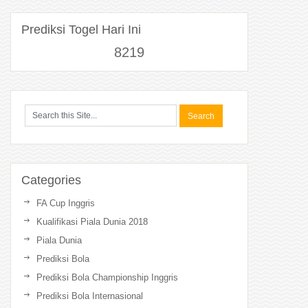
Prediksi Togel Hari Ini
8219
Categories
FA Cup Inggris
Kualifikasi Piala Dunia 2018
Piala Dunia
Prediksi Bola
Prediksi Bola Championship Inggris
Prediksi Bola Internasional