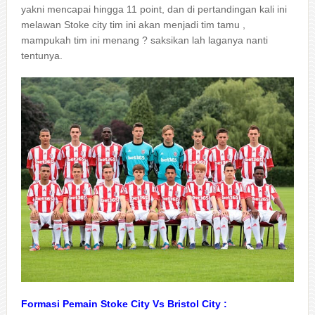
yakni mencapai hingga 11 point, dan di pertandingan kali ini
melawan Stoke city tim ini akan menjadi tim tamu ,
mampukah tim ini menang ? saksikan lah laganya nanti
tentunya.
Formasi Pemain Stoke City Vs Bristol City :