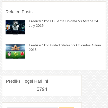
Related Posts
Prediksi Skor FC Santa Coloma Vs Astana 24
July 2019
Prediksi Skor United States Vs Colombia 4 Juni
2016
Prediksi Togel Hari Ini
5794