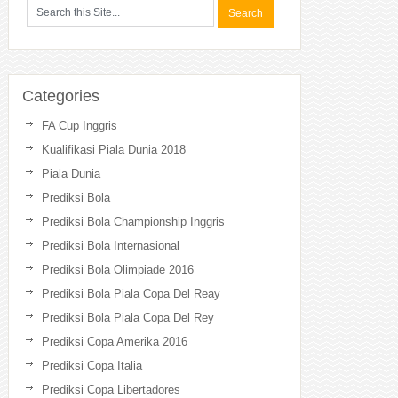
Categories
FA Cup Inggris
Kualifikasi Piala Dunia 2018
Piala Dunia
Prediksi Bola
Prediksi Bola Championship Inggris
Prediksi Bola Internasional
Prediksi Bola Olimpiade 2016
Prediksi Bola Piala Copa Del Reay
Prediksi Bola Piala Copa Del Rey
Prediksi Copa Amerika 2016
Prediksi Copa Italia
Prediksi Copa Libertadores