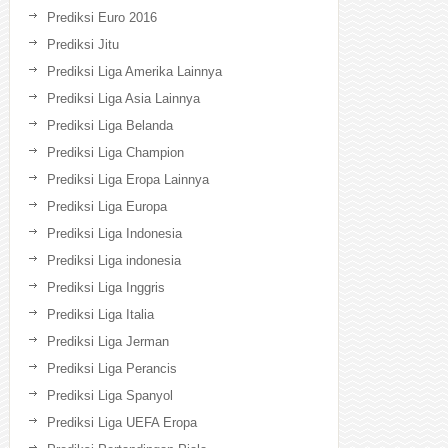
Prediksi Euro 2016
Prediksi Jitu
Prediksi Liga Amerika Lainnya
Prediksi Liga Asia Lainnya
Prediksi Liga Belanda
Prediksi Liga Champion
Prediksi Liga Eropa Lainnya
Prediksi Liga Europa
Prediksi Liga Indonesia
Prediksi Liga indonesia
Prediksi Liga Inggris
Prediksi Liga Italia
Prediksi Liga Jerman
Prediksi Liga Perancis
Prediksi Liga Spanyol
Prediksi Liga UEFA Eropa