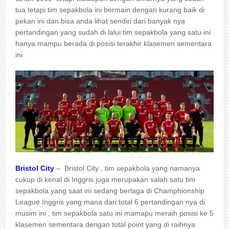
tua tetapi tim sepakbola ini bermain dengan kurang baik di
pekan ini dan bisa anda lihat sendiri dari banyak nya
pertandingan yang sudah di lalui tim sepakbola yang satu ini
hanya mampu berada di posisi terakhir klasemen sementara
ini
Bristol City
– Bristol City , tim sepakbola yang namanya
cukup di kenal di Inggris juga merupakan salah satu tim
sepakbola yang saat ini sedang berlaga di Champhionship
League Inggris yang mana dari total 6 pertandingan nya di
musim ini , tim sepakbola satu ini mamapu meraih posisi ke 5
klasemen sementara dengan total point yang di raihnya